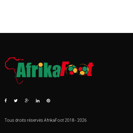
Tous droits réservés AfrikaFoot 2018 - 2026