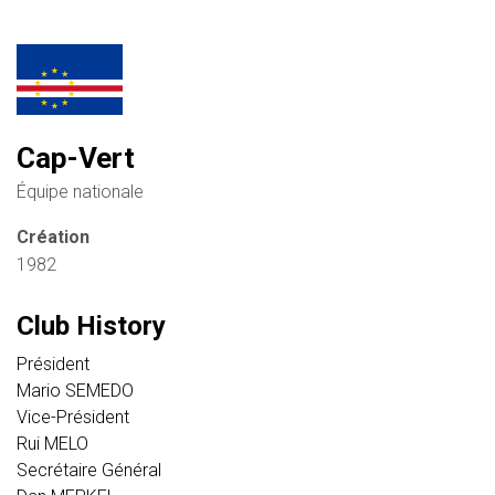
Cap-Vert
Équipe nationale
Création
1982
Club History
Président
Mario SEMEDO
Vice-Président
Rui MELO
Secrétaire Général