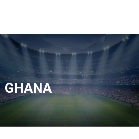
GHANA