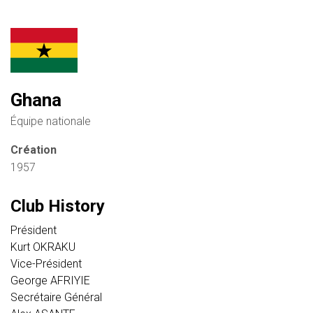
Ghana
Équipe nationale
Création
1957
Club History
Président
Kurt OKRAKU
Vice-Président
George AFRIYIE
Secrétaire Général