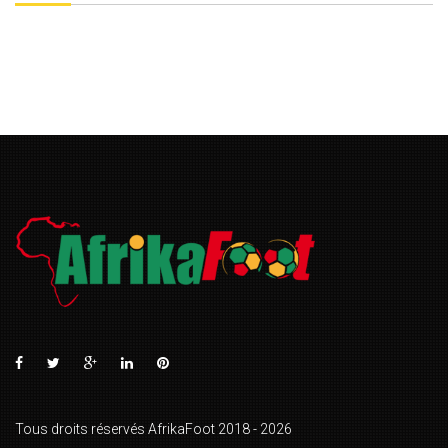
Tous droits réservés AfrikaFoot 2018 - 2026