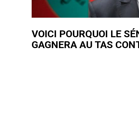
VOICI POURQUOI LE S
GAGNERA AU TAS CONT