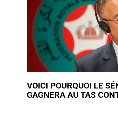
VOICI POURQUOI LE S
GAGNERA AU TAS CONT