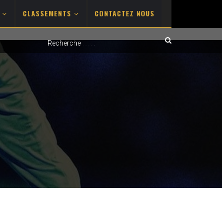
S
CLASSEMENTS
CONTACTEZ NOUS