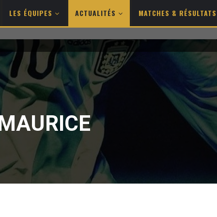
LES ÉQUIPES
ACTUALITÉS
MATCHES & RÉSULTAT
 MAURICE