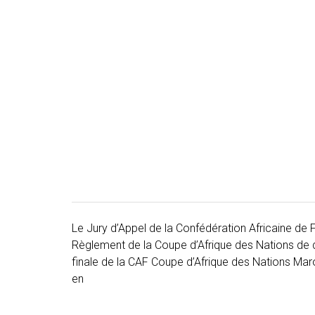
Le Jury d’Appel de la Confédération Africaine de Fo
Règlement de la Coupe d’Afrique des Nations de dé
finale de la CAF Coupe d’Afrique des Nations Maro
en