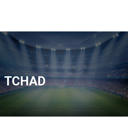
TCHAD