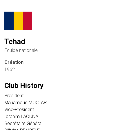
Tchad
Équipe nationale
Création
1962
Club History
Président
Mahamoud MOCTAR
Vice-Président
Ibrahim LAOUNA
Secrétaire Général