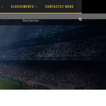
S
CLASSEMENTS
CONTACTEZ NOUS