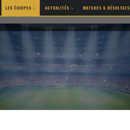
LES ÉQUIPES
ACTUALITÉS
MATCHES & RÉSULTAT