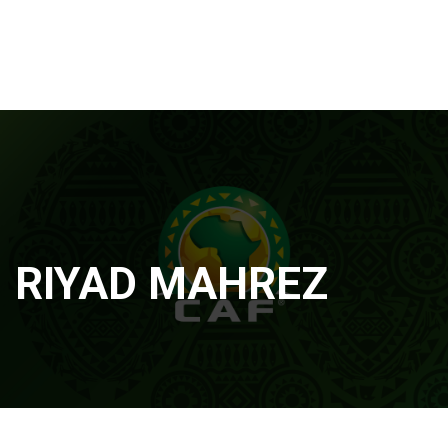
RIYAD MAHREZ