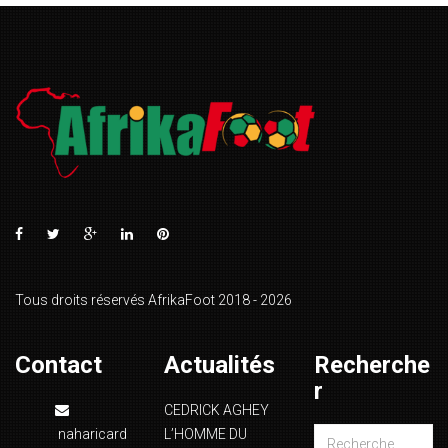
Tous droits réservés AfrikaFoot 2018 - 2026
Contact
Actualités
Recherche
r
CEDRICK AGHEY
naharicard
L’HOMME DU