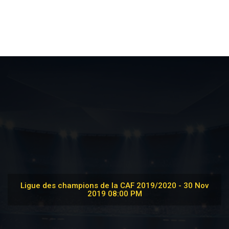
Ligue des champions de la CAF 2019/2020 - 30 Nov
2019 08:00 PM