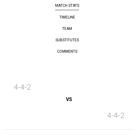
MATCH STATS
TIMELINE
TEAM
SUBSTITUTES
COMMENTS
4-4-2
VS
4-4-2