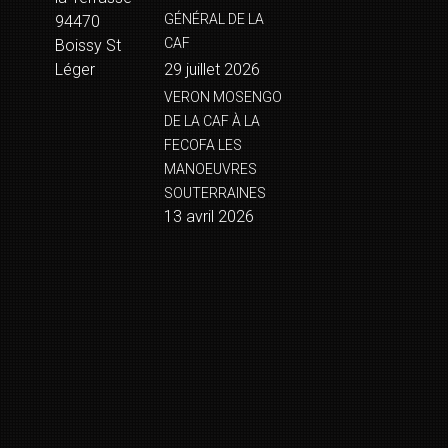
GÉNÉRAL DE LA
94470
CAF
Boissy St
Léger
29 juillet 2026
VERON MOSENGO
DE LA CAF À LA
FECOFA LES
MANOEUVRES
SOUTERRAINES
13 avril 2026