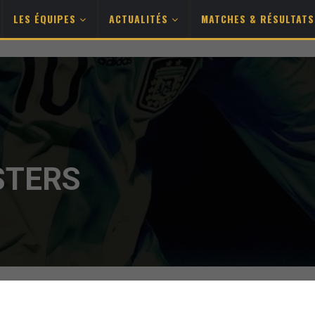
LES ÉQUIPES
ACTUALITÉS
MATCHES & RÉSULTAT
STERS