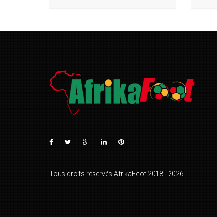
Tous droits réservés AfrikaFoot 2018 - 2026