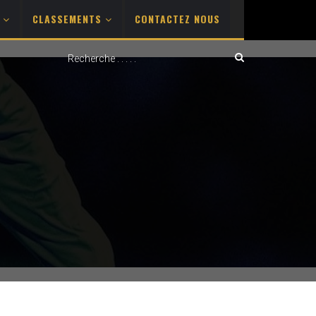
S
CLASSEMENTS
CONTACTEZ NOUS