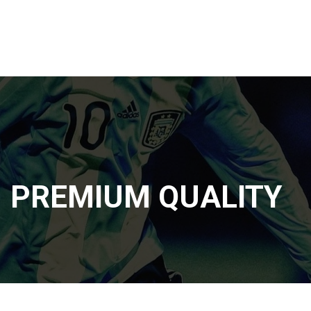
PREMIUM QUALITY