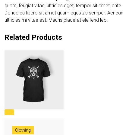
quam, feugiat vitae, ultricies eget, tempor sit amet, ante.
Donec eu libero sit amet quam egestas semper. Aenean
ultricies mi vitae est. Mauris placerat eleifend leo.
Related Products
Clothing