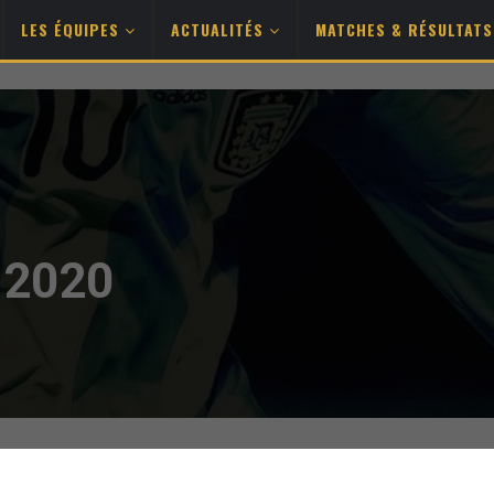
LES ÉQUIPES
ACTUALITÉS
MATCHES & RÉSULTAT
 2020