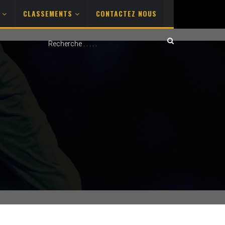
S
CLASSEMENTS
CONTACTEZ NOUS