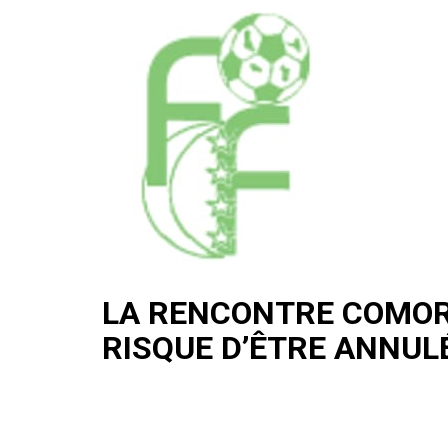
LA RENCONTRE COMOR
RISQUE D’ÊTRE ANNUL