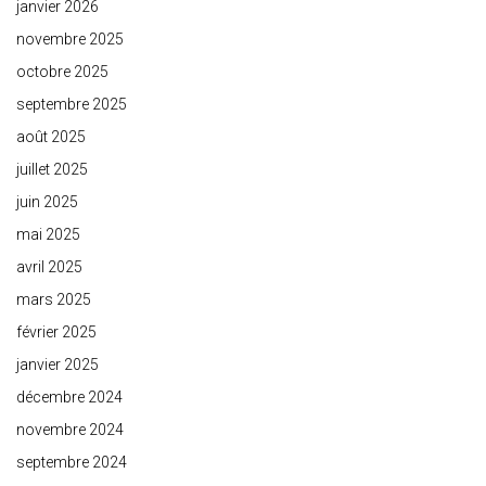
janvier 2026
novembre 2025
octobre 2025
septembre 2025
août 2025
juillet 2025
juin 2025
mai 2025
avril 2025
mars 2025
février 2025
janvier 2025
décembre 2024
novembre 2024
septembre 2024