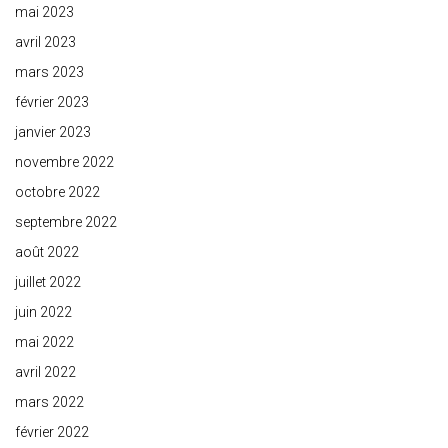
mai 2023
avril 2023
mars 2023
février 2023
janvier 2023
novembre 2022
octobre 2022
septembre 2022
août 2022
juillet 2022
juin 2022
mai 2022
avril 2022
mars 2022
février 2022