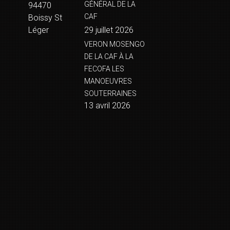
GÉNÉRAL DE LA
94470
CAF
Boissy St
Léger
29 juillet 2026
VERON MOSENGO
DE LA CAF À LA
FECOFA LES
MANOEUVRES
SOUTERRAINES
13 avril 2026