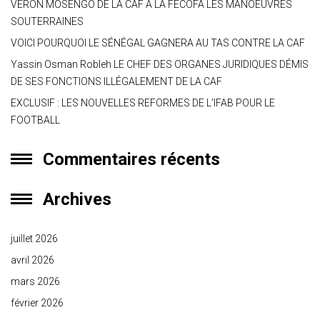
VERON MOSENGO DE LA CAF À LA FECOFA LES MANOEUVRES
SOUTERRAINES
VOICI POURQUOI LE SÉNÉGAL GAGNERA AU TAS CONTRE LA CAF
Yassin Osman Robleh LE CHEF DES ORGANES JURIDIQUES DÉMIS
DE SES FONCTIONS ILLÉGALEMENT DE LA CAF
EXCLUSIF : LES NOUVELLES REFORMES DE L’IFAB POUR LE
FOOTBALL
Commentaires récents
Archives
juillet 2026
avril 2026
mars 2026
février 2026