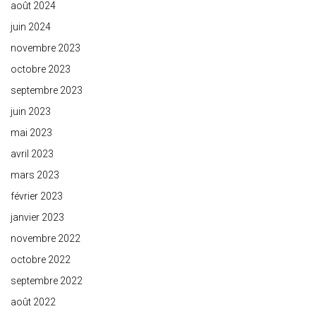
août 2024
juin 2024
novembre 2023
octobre 2023
septembre 2023
juin 2023
mai 2023
avril 2023
mars 2023
février 2023
janvier 2023
novembre 2022
octobre 2022
septembre 2022
août 2022