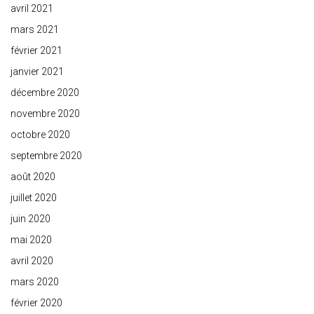
avril 2021
mars 2021
février 2021
janvier 2021
décembre 2020
novembre 2020
octobre 2020
septembre 2020
août 2020
juillet 2020
juin 2020
mai 2020
avril 2020
mars 2020
février 2020