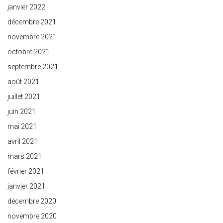
janvier 2022
décembre 2021
novembre 2021
octobre 2021
septembre 2021
août 2021
juillet 2021
juin 2021
mai 2021
avril 2021
mars 2021
février 2021
janvier 2021
décembre 2020
novembre 2020