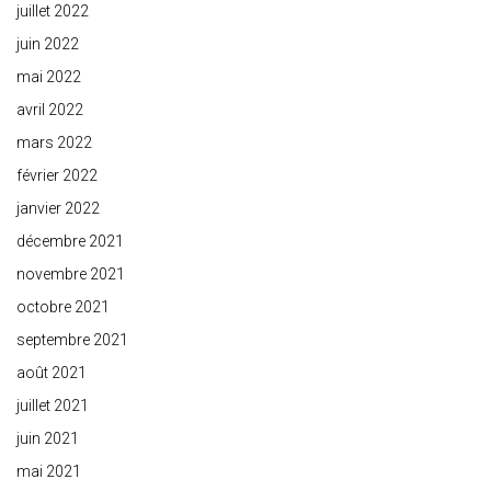
juillet 2022
juin 2022
mai 2022
avril 2022
mars 2022
février 2022
janvier 2022
décembre 2021
novembre 2021
octobre 2021
septembre 2021
août 2021
juillet 2021
juin 2021
mai 2021