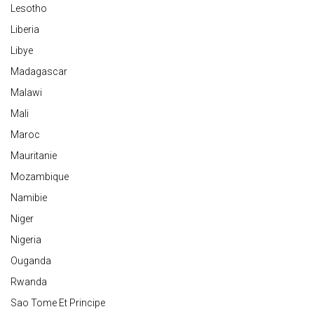
Lesotho
Liberia
Libye
Madagascar
Malawi
Mali
Maroc
Mauritanie
Mozambique
Namibie
Niger
Nigeria
Ouganda
Rwanda
Sao Tome Et Principe