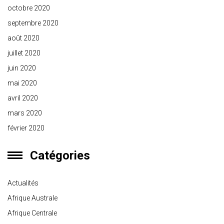
octobre 2020
septembre 2020
août 2020
juillet 2020
juin 2020
mai 2020
avril 2020
mars 2020
février 2020
Catégories
Actualités
Afrique Australe
Afrique Centrale