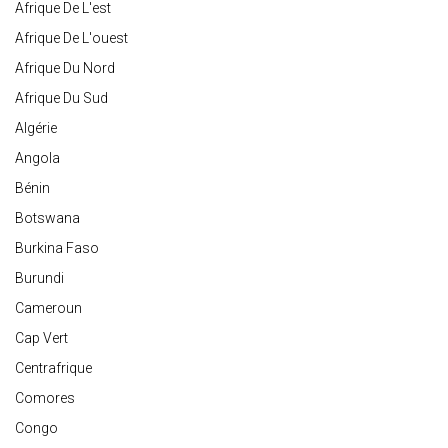
Afrique De L'est
Afrique De L'ouest
Afrique Du Nord
Afrique Du Sud
Algérie
Angola
Bénin
Botswana
Burkina Faso
Burundi
Cameroun
Cap Vert
Centrafrique
Comores
Congo