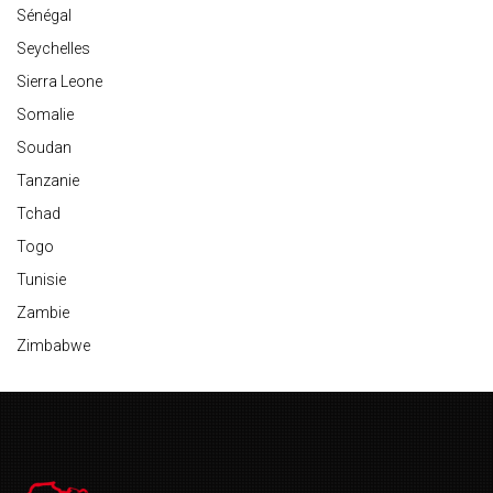
Sénégal
Seychelles
Sierra Leone
Somalie
Soudan
Tanzanie
Tchad
Togo
Tunisie
Zambie
Zimbabwe