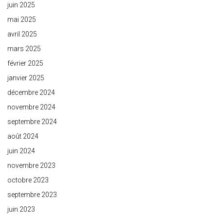
juin 2025
mai 2025
avril 2025
mars 2025
février 2025
janvier 2025
décembre 2024
novembre 2024
septembre 2024
août 2024
juin 2024
novembre 2023
octobre 2023
septembre 2023
juin 2023