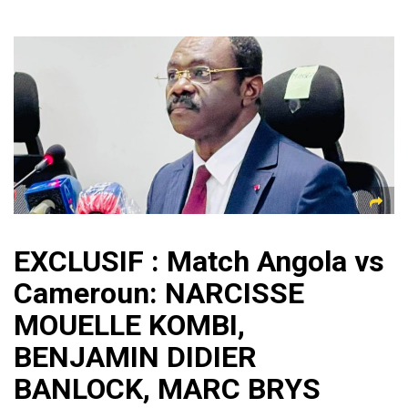
EXCLUSIF : Match Angola vs
Cameroun: NARCISSE
MOUELLE KOMBI,
BENJAMIN DIDIER
BANLOCK, MARC BRYS