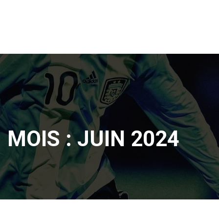
MOIS :
JUIN 2024