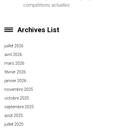
compétitions actuelles
Archives List
juillet 2026
avril 2026
mars 2026
février 2026
janvier 2026
novembre 2025
octobre 2025
septembre 2025
août 2025
juillet 2025