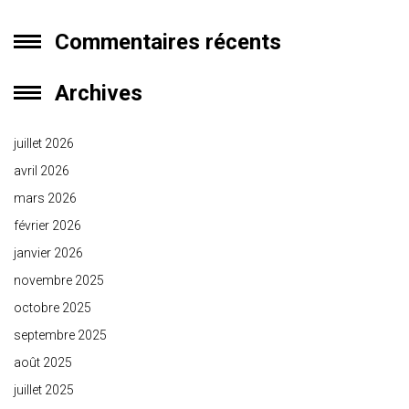
Commentaires récents
Archives
juillet 2026
avril 2026
mars 2026
février 2026
janvier 2026
novembre 2025
octobre 2025
septembre 2025
août 2025
juillet 2025