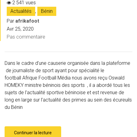
2 541 vues
Actualités
,
Bénin
Par
afrikafoot
Avr 25, 2020
Pas commentaire
Dans le cadre d’une causerie organisée dans la plateforme
de journaliste de sport ayant pour spécialité le
football Afrique Football Média nous avons reçu Oswald
HOMEKY ministre béninois des sports , il a abordé tous les
sujets de l’actualité sportive béninoise et est revenue de
long en large sur l’actualité des primes au sein des écureuils
du Bénin
Continuer la lecture