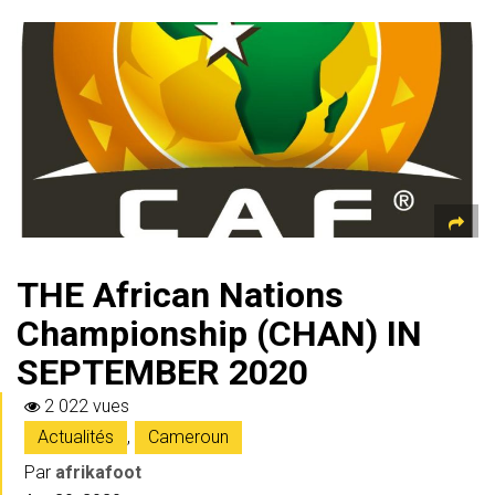
THE African Nations
Championship (CHAN) IN
SEPTEMBER 2020
2 022 vues
Actualités
,
Cameroun
Par
afrikafoot