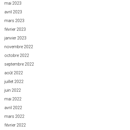
mai 2023
avril 2023
mars 2023
février 2023
janvier 2023
novembre 2022
octobre 2022
septembre 2022
août 2022
juillet 2022
juin 2022
mai 2022
avril 2022
mars 2022
février 2022