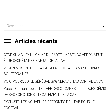
Articles récents
CEDRICK AGHEY L’HOMME DU CARTEL MOSENGO VERON VEUT
ÊTRE SÉCRÉTAIRE GÉNÉRAL DE LA CAF
VERON MOSENGO DE LA CAF À LA FECOFA LES MANOEUVRES
SOUTERRAINES
VOICI POURQUOI LE SÉNÉGAL GAGNERA AU TAS CONTRE LA CAF
Yassin Osman Robleh LE CHEF DES ORGANES JURIDIQUES DÉMIS
DE SES FONCTIONS ILLÉGALEMENT DE LA CAF
EXCLUSIF : LES NOUVELLES REFORMES DE L’IFAB POUR LE
FOOTBALL