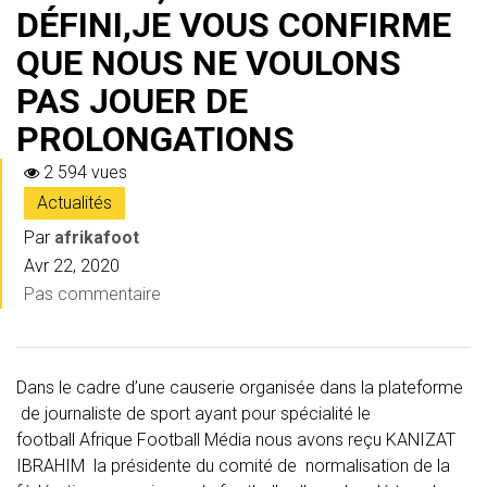
DÉFINI,JE VOUS CONFIRME
QUE NOUS NE VOULONS
PAS JOUER DE
PROLONGATIONS
2 594 vues
Actualités
Par
afrikafoot
Avr 22, 2020
Pas commentaire
Dans le cadre d’une causerie organisée dans la plateforme
de journaliste de sport ayant pour spécialité le
football Afrique Football Média nous avons reçu KANIZAT
IBRAHIM la présidente du comité de normalisation de la