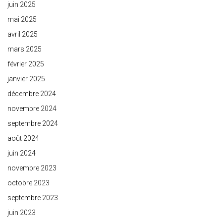
juin 2025
mai 2025
avril 2025
mars 2025
février 2025
janvier 2025
décembre 2024
novembre 2024
septembre 2024
août 2024
juin 2024
novembre 2023
octobre 2023
septembre 2023
juin 2023