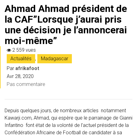
Ahmad Ahmad président de
la CAF”Lorsque j’aurai pris
une décision je l’annoncerai
moi-même”
2 559 vues
Actualités
,
Madagascar
Par
afrikafoot
Avr 28, 2020
Pas commentaire
Depuis quelques jours, de nombreux articles notamment
Kawarji.com, Ahmad, qui espère que le parrainage de Gianni
Infantino font état de la volonté de l’actuel président de la
Confédération Africaine de Football de candidater à sa