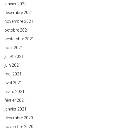
janvier 2022
décembre 2021
novembre 2021
octobre 2021
septembre 2021
août 2021
juillet 2021
juin 2021
mai 2021
avril 2021
mars 2021
février 2021
janvier 2021
décembre 2020
novembre 2020