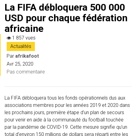
La FIFA débloquera 500 000
USD pour chaque fédération
africaine
1 857 vues
Actualités
Par
afrikafoot
Avr 25, 2020
Pas commentaire
La FIFA débloquera tous les fonds opérationnels dus aux
associations membres pour les années 2019 et 2020 dans
les prochains jours, première étape d’un plan de secours
pour venir en aide à la communauté du football touchée
par la pandémie de COVID-19. Cette mesure signifie qu’un
total d’environ 150 millions de dollars sera réparti entre les