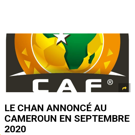
LE CHAN ANNONCÉ AU
CAMEROUN EN SEPTEMBRE
2020