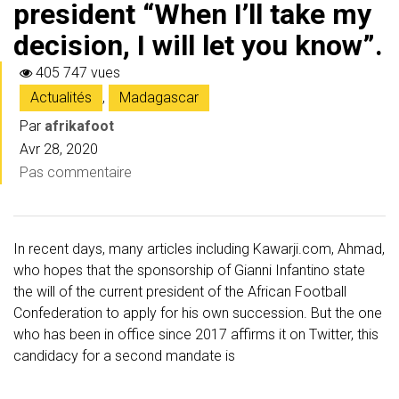
president “When I’ll take my
decision, I will let you know”.
405 747 vues
Actualités
,
Madagascar
Par
afrikafoot
Avr 28, 2020
Pas commentaire
In recent days, many articles including Kawarji.com, Ahmad,
who hopes that the sponsorship of Gianni Infantino state
the will of the current president of the African Football
Confederation to apply for his own succession. But the one
who has been in office since 2017 affirms it on Twitter, this
candidacy for a second mandate is