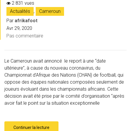
2 831 vues
Actualités
,
Cameroun
Par
afrikafoot
Avr 29, 2020
Pas commentaire
Le Cameroun avait annoncé le report à une “date
ultérieure”, à cause du nouveau coronavirus, du
Championnat d’Afrique des Nations (CHAN) de football, qui
oppose des équipes nationales composées seulement de
joueurs évoluant dans les championnats africains. Cette
décision avait été prise par le comité d’organisation “après
avoir fait le point sur la situation exceptionnelle
Continuer la lecture