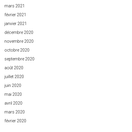
mars 2021
février 2021
janvier 2021
décembre 2020
novembre 2020
octobre 2020
septembre 2020
août 2020
juillet 2020
juin 2020
mai 2020
avril 2020
mars 2020
février 2020