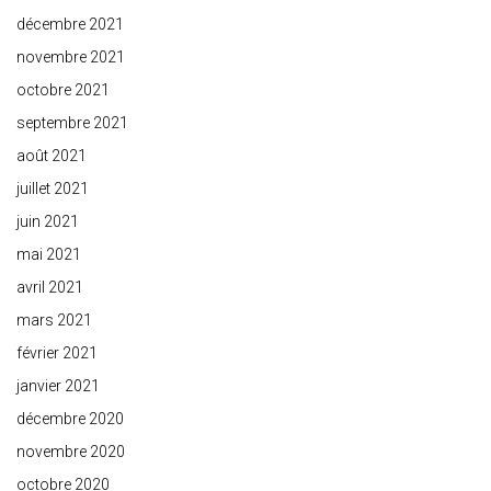
décembre 2021
novembre 2021
octobre 2021
septembre 2021
août 2021
juillet 2021
juin 2021
mai 2021
avril 2021
mars 2021
février 2021
janvier 2021
décembre 2020
novembre 2020
octobre 2020