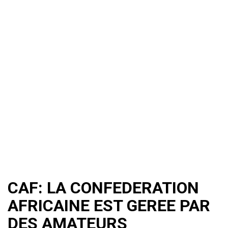
CAF: LA CONFEDERATION
AFRICAINE EST GEREE PAR
DES AMATEURS