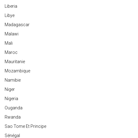
Liberia
Libye
Madagascar
Malawi
Mali
Maroc
Mauritanie
Mozambique
Namibie
Niger
Nigeria
Ouganda
Rwanda
Sao Tome Et Principe
Sénégal