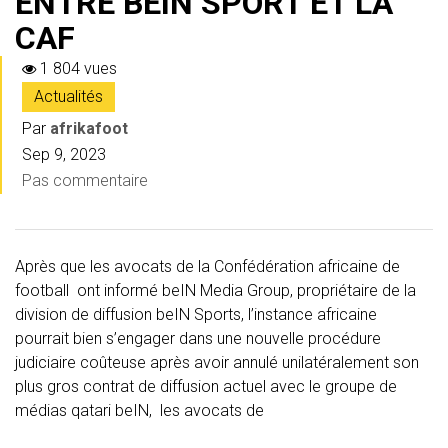
ENTRE BEIN SPORT ET LA
CAF
1 804 vues
Actualités
Par
afrikafoot
Sep 9, 2023
Pas commentaire
Après que les avocats de la Confédération africaine de
football ont informé beIN Media Group, propriétaire de la
division de diffusion beIN Sports, l’instance africaine
pourrait bien s’engager dans une nouvelle procédure
judiciaire coûteuse après avoir annulé unilatéralement son
plus gros contrat de diffusion actuel avec le groupe de
médias qatari beIN, les avocats de