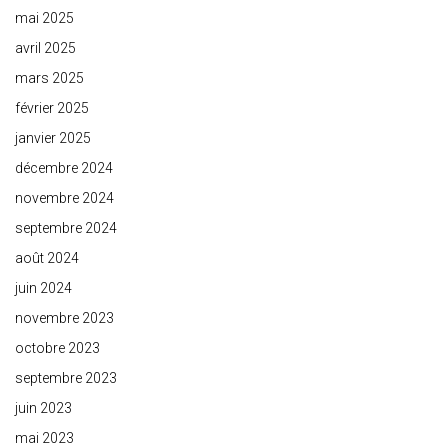
mai 2025
avril 2025
mars 2025
février 2025
janvier 2025
décembre 2024
novembre 2024
septembre 2024
août 2024
juin 2024
novembre 2023
octobre 2023
septembre 2023
juin 2023
mai 2023