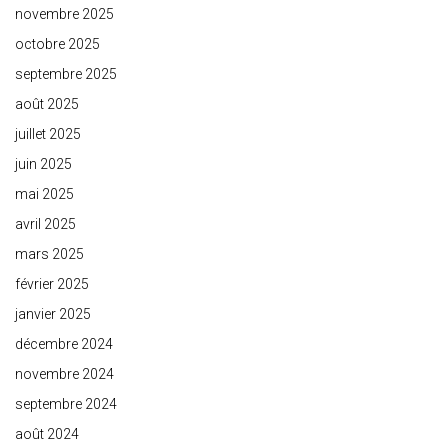
novembre 2025
octobre 2025
septembre 2025
août 2025
juillet 2025
juin 2025
mai 2025
avril 2025
mars 2025
février 2025
janvier 2025
décembre 2024
novembre 2024
septembre 2024
août 2024