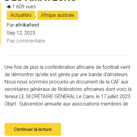
1 609 vues
Actualités
,
Afrique australe
Par
afrikafoot
Sep 12, 2023
Pas commentaire
Une fois de plus la confédération africaine de football vient
de démontrer qu’elle est gérée par une bande d’amateurs.
Nous nous sommes procurés un document de la CAF aux
secrétaires généraux de fédérations africaines dont voici la
teneur LE SECRÉTAIRE GÉNÉRAL Le Caire, le 17 juillet 2023
Objet : Subvention annuelle aux associations membres de
Continuer la lecture