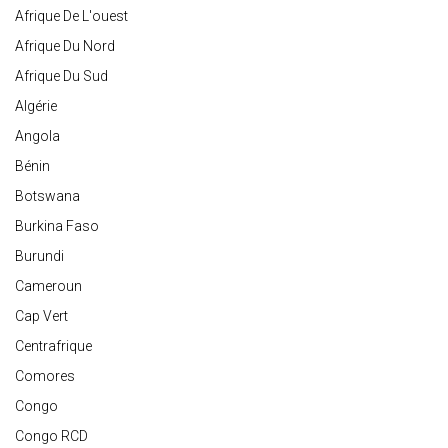
Afrique De L'ouest
Afrique Du Nord
Afrique Du Sud
Algérie
Angola
Bénin
Botswana
Burkina Faso
Burundi
Cameroun
Cap Vert
Centrafrique
Comores
Congo
Congo RCD