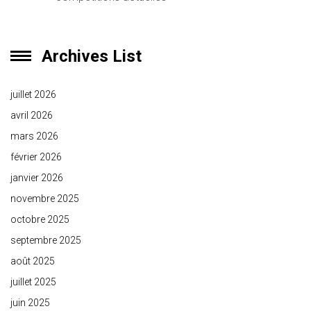
Archives List
juillet 2026
avril 2026
mars 2026
février 2026
janvier 2026
novembre 2025
octobre 2025
septembre 2025
août 2025
juillet 2025
juin 2025