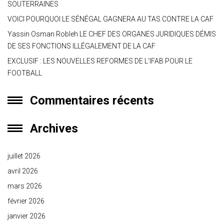
SOUTERRAINES
VOICI POURQUOI LE SÉNÉGAL GAGNERA AU TAS CONTRE LA CAF
Yassin Osman Robleh LE CHEF DES ORGANES JURIDIQUES DÉMIS
DE SES FONCTIONS ILLÉGALEMENT DE LA CAF
EXCLUSIF : LES NOUVELLES REFORMES DE L’IFAB POUR LE
FOOTBALL
Commentaires récents
Archives
juillet 2026
avril 2026
mars 2026
février 2026
janvier 2026