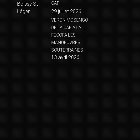
CAF
Boissy St
Léger
29 juillet 2026
VERON MOSENGO
DE LA CAF À LA
FECOFA LES
MANOEUVRES
SOUTERRAINES
13 avril 2026