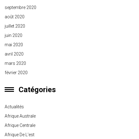
septembre 2020
août 2020
juillet 2020
juin 2020
mai 2020
avril 2020
mars 2020
février 2020
Catégories
Actualités
Afrique Australe
Afrique Centrale
Afrique De L'est