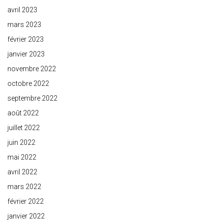
avril 2023
mars 2023
février 2023
janvier 2023
novembre 2022
octobre 2022
septembre 2022
août 2022
juillet 2022
juin 2022
mai 2022
avril 2022
mars 2022
février 2022
janvier 2022