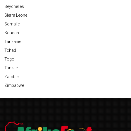
Seychelles
Sierra Leone
Somalie
Soudan
Tanzanie
Tchad
Togo
Tunisie
Zambie
Zimbabwe