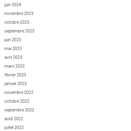
juin 2024
novembre 2023
octobre 2023
septembre 2023
juin 2023
mai 2023
avril 2023
mars 2023
février 2023
janvier 2023
novembre 2022
octobre 2022
septembre 2022
août 2022
juillet 2022