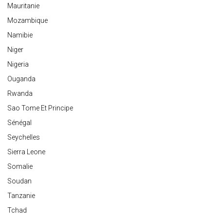
Mauritanie
Mozambique
Namibie
Niger
Nigeria
Ouganda
Rwanda
Sao Tome Et Principe
Sénégal
Seychelles
Sierra Leone
Somalie
Soudan
Tanzanie
Tchad