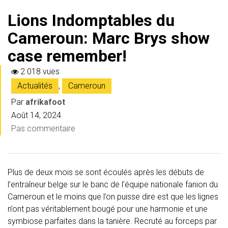
Lions Indomptables du
Cameroun: Marc Brys show
case remember!
2 018 vues
Actualités
,
Cameroun
Par
afrikafoot
Août 14, 2024
Pas commentaire
Plus de deux mois se sont écoulés après les débuts de
l’entraîneur belge sur le banc de l’équipe nationale fanion du
Cameroun et le moins que l’on puisse dire est que les lignes
n’ont pas véritablement bougé pour une harmonie et une
symbiose parfaites dans la tanière. Recruté au forceps par