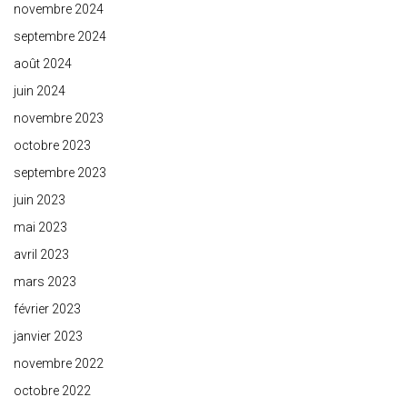
novembre 2024
septembre 2024
août 2024
juin 2024
novembre 2023
octobre 2023
septembre 2023
juin 2023
mai 2023
avril 2023
mars 2023
février 2023
janvier 2023
novembre 2022
octobre 2022