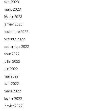
avril 2023
mars 2023
février 2023
janvier 2023
novembre 2022
octobre 2022
septembre 2022
août 2022
juillet 2022
juin 2022
mai 2022
avril 2022
mars 2022
février 2022
janvier 2022