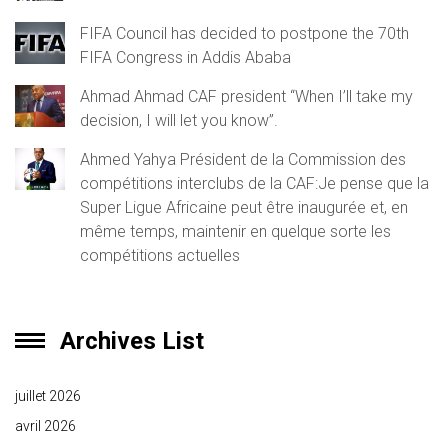
FIFA Council has decided to postpone the 70th
FIFA Congress in Addis Ababa
Ahmad Ahmad CAF president “When I’ll take my
decision, I will let you know”.
Ahmed Yahya Président de la Commission des
compétitions interclubs de la CAF:Je pense que la
Super Ligue Africaine peut être inaugurée et, en
même temps, maintenir en quelque sorte les
compétitions actuelles
Archives List
juillet 2026
avril 2026