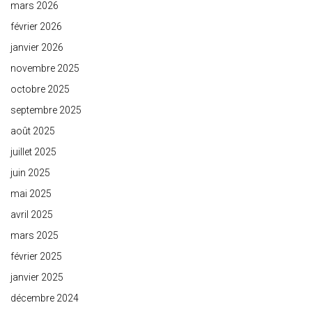
mars 2026
février 2026
janvier 2026
novembre 2025
octobre 2025
septembre 2025
août 2025
juillet 2025
juin 2025
mai 2025
avril 2025
mars 2025
février 2025
janvier 2025
décembre 2024