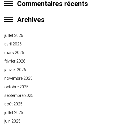
Commentaires récents
Archives
juillet 2026
avril 2026
mars 2026
février 2026
janvier 2026
novembre 2025
octobre 2025
septembre 2025
août 2025
juillet 2025
juin 2025