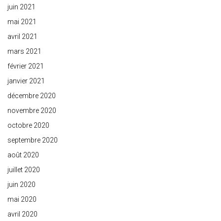
juin 2021
mai 2021
avril 2021
mars 2021
février 2021
janvier 2021
décembre 2020
novembre 2020
octobre 2020
septembre 2020
août 2020
juillet 2020
juin 2020
mai 2020
avril 2020