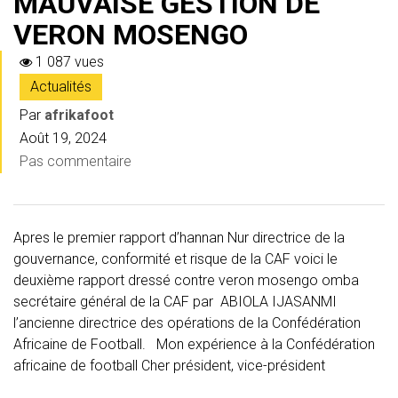
MAUVAISE GESTION DE
VERON MOSENGO
1 087 vues
Actualités
Par
afrikafoot
Août 19, 2024
Pas commentaire
Apres le premier rapport d’hannan Nur directrice de la
gouvernance, conformité et risque de la CAF voici le
deuxième rapport dressé contre veron mosengo omba
secrétaire général de la CAF par ABIOLA IJASANMI
l’ancienne directrice des opérations de la Confédération
Africaine de Football. Mon expérience à la Confédération
africaine de football Cher président, vice-président