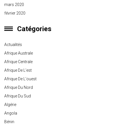
mars 2020
février 2020
Catégories
Actualités
Afrique Australe
Afrique Centrale
Afrique De L'est
Afrique De L'ouest
Afrique Du Nord
Afrique Du Sud
Algérie
Angola
Bénin