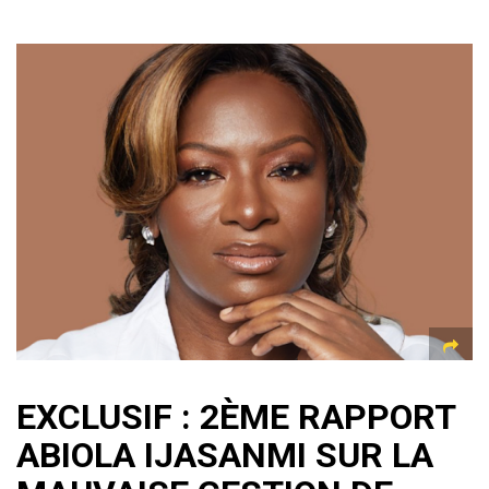
EXCLUSIF : 2ÈME RAPPORT
ABIOLA IJASANMI SUR LA