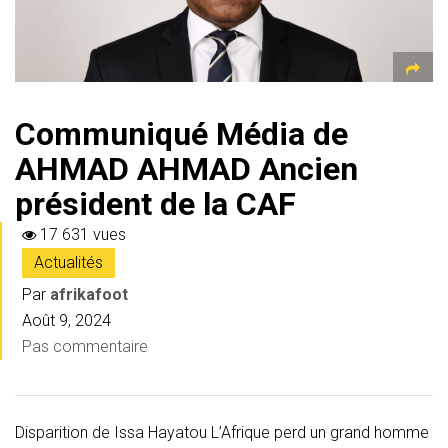
Communiqué Média de
AHMAD AHMAD Ancien
président de la CAF
17 631 vues
Actualités
Par
afrikafoot
Août 9, 2024
Pas commentaire
Disparition de Issa Hayatou L’Afrique perd un grand homme