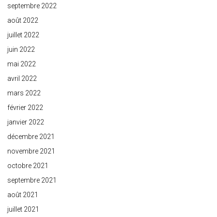
septembre 2022
août 2022
juillet 2022
juin 2022
mai 2022
avril 2022
mars 2022
février 2022
janvier 2022
décembre 2021
novembre 2021
octobre 2021
septembre 2021
août 2021
juillet 2021