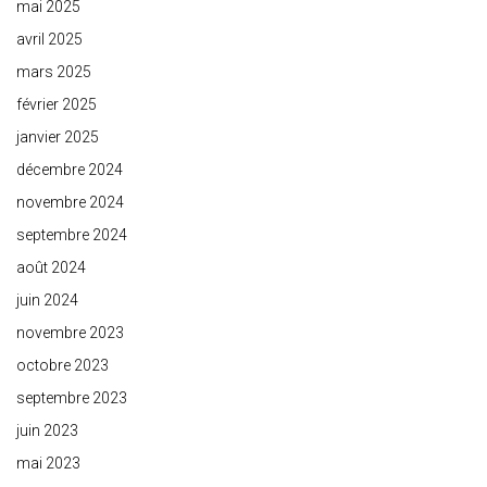
mai 2025
avril 2025
mars 2025
février 2025
janvier 2025
décembre 2024
novembre 2024
septembre 2024
août 2024
juin 2024
novembre 2023
octobre 2023
septembre 2023
juin 2023
mai 2023