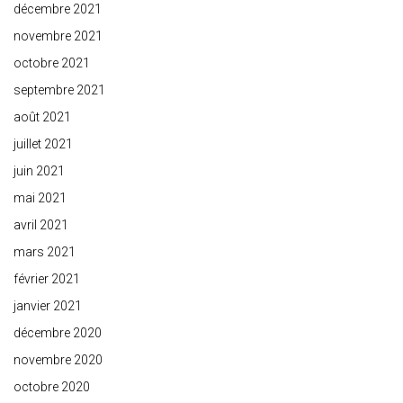
décembre 2021
novembre 2021
octobre 2021
septembre 2021
août 2021
juillet 2021
juin 2021
mai 2021
avril 2021
mars 2021
février 2021
janvier 2021
décembre 2020
novembre 2020
octobre 2020