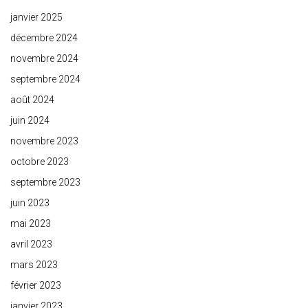
janvier 2025
décembre 2024
novembre 2024
septembre 2024
août 2024
juin 2024
novembre 2023
octobre 2023
septembre 2023
juin 2023
mai 2023
avril 2023
mars 2023
février 2023
janvier 2023