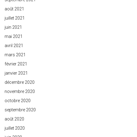
août 2021
juillet 2021
juin 2021
mai 2021
avril 2021
mars 2021
février 2021
janvier 2021
décembre 2020
novembre 2020
octobre 2020
septembre 2020
août 2020
juillet 2020