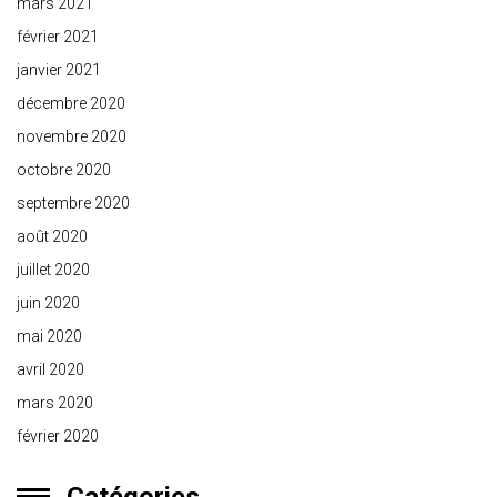
mars 2021
février 2021
janvier 2021
décembre 2020
novembre 2020
octobre 2020
septembre 2020
août 2020
juillet 2020
juin 2020
mai 2020
avril 2020
mars 2020
février 2020