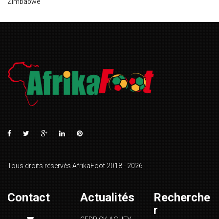
Zimbabwe
Tous droits réservés AfrikaFoot 2018 - 2026
Contact
Actualités
Recherche
r