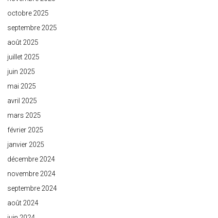
octobre 2025
septembre 2025
août 2025
juillet 2025
juin 2025
mai 2025
avril 2025
mars 2025
février 2025
janvier 2025
décembre 2024
novembre 2024
septembre 2024
août 2024
juin 2024