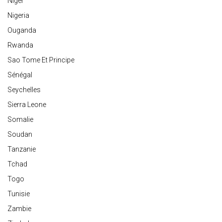
Niger
Nigeria
Ouganda
Rwanda
Sao Tome Et Principe
Sénégal
Seychelles
Sierra Leone
Somalie
Soudan
Tanzanie
Tchad
Togo
Tunisie
Zambie