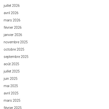
juillet 2026
avril 2026
mars 2026
février 2026
janvier 2026
novembre 2025
octobre 2025
septembre 2025
août 2025
juillet 2025
juin 2025
mai 2025
avril 2025
mars 2025
février 2025