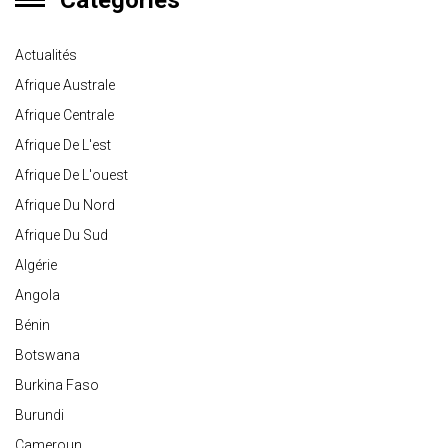
Catégories
Actualités
Afrique Australe
Afrique Centrale
Afrique De L'est
Afrique De L'ouest
Afrique Du Nord
Afrique Du Sud
Algérie
Angola
Bénin
Botswana
Burkina Faso
Burundi
Cameroun