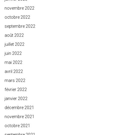
novembre 2022
octobre 2022
septembre 2022
août 2022
juillet 2022
juin 2022
mai 2022
avril 2022
mars 2022
février 2022
janvier 2022
décembre 2021
novembre 2021
octobre 2021
septembre 2021