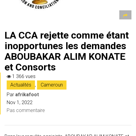
LA CCA rejette comme étant
inopportunes les demandes
ABOUBAKAR ALIM KONATE
et Consorts
1 366 vues
Actualités
,
Cameroun
Par
afrikafoot
Nov 1, 2022
Pas commentaire