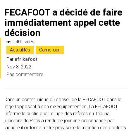
FECAFOOT a décidé de faire
immédiatement appel cette
décision
1 401 vues
Actualités
,
Cameroun
Par
afrikafoot
Nov 3, 2022
Pas commentaire
Dans un communiqué du conseil de la FECAFOOT dans le
litige l’opposant à son ex-équipementier , La FECAFOOT
Informe le public que Le juge des référés du Tribunal
judiciaire de Paris a rendu ce jour une ordonnance par
laquelle il ordonne à titre provisoire le maintien des contrats