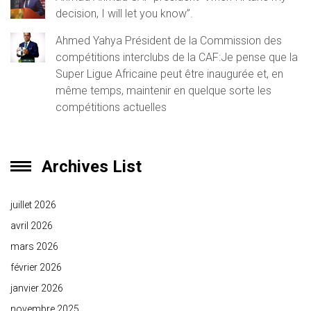
decision, I will let you know”.
Ahmed Yahya Président de la Commission des
compétitions interclubs de la CAF:Je pense que la
Super Ligue Africaine peut être inaugurée et, en
même temps, maintenir en quelque sorte les
compétitions actuelles
Archives List
juillet 2026
avril 2026
mars 2026
février 2026
janvier 2026
novembre 2025