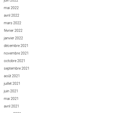
juin 2022
mai 2022
avril 2022
mars 2022
février 2022
janvier 2022
décembre 2021
novembre 2021
octobre 2021
septembre 2021
août 2021
juillet 2021
juin 2021
mai 2021
avril 2021