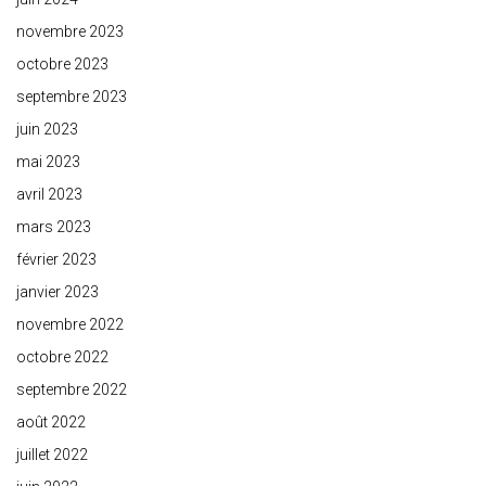
novembre 2023
octobre 2023
septembre 2023
juin 2023
mai 2023
avril 2023
mars 2023
février 2023
janvier 2023
novembre 2022
octobre 2022
septembre 2022
août 2022
juillet 2022