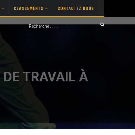
S
CLASSEMENTS
CONTACTEZ NOUS
 DE TRAVAIL À