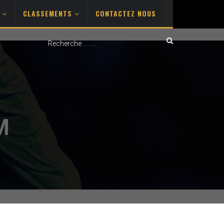
S
CLASSEMENTS
CONTACTEZ NOUS
M