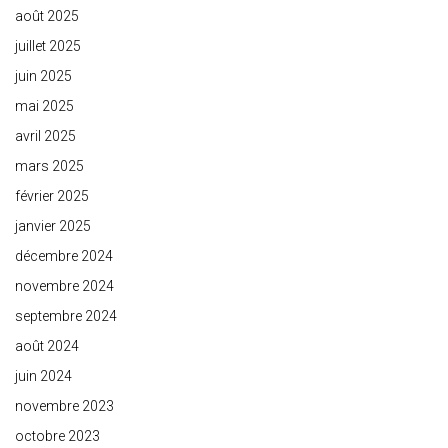
août 2025
juillet 2025
juin 2025
mai 2025
avril 2025
mars 2025
février 2025
janvier 2025
décembre 2024
novembre 2024
septembre 2024
août 2024
juin 2024
novembre 2023
octobre 2023