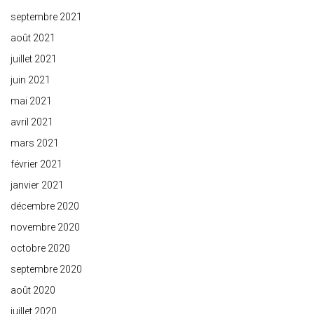
septembre 2021
août 2021
juillet 2021
juin 2021
mai 2021
avril 2021
mars 2021
février 2021
janvier 2021
décembre 2020
novembre 2020
octobre 2020
septembre 2020
août 2020
juillet 2020