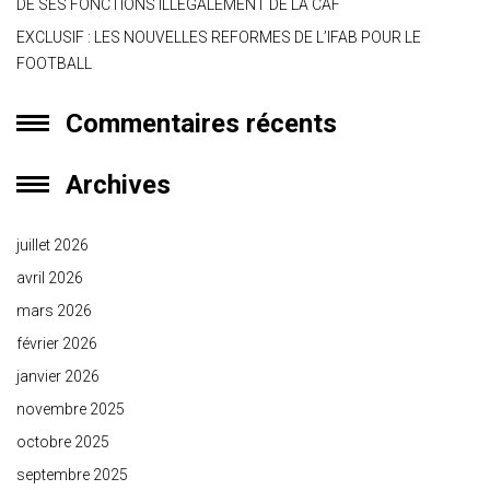
DE SES FONCTIONS ILLÉGALEMENT DE LA CAF
EXCLUSIF : LES NOUVELLES REFORMES DE L’IFAB POUR LE
FOOTBALL
Commentaires récents
Archives
juillet 2026
avril 2026
mars 2026
février 2026
janvier 2026
novembre 2025
octobre 2025
septembre 2025