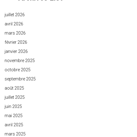
juillet 2026
avril 2026
mars 2026
février 2026
janvier 2026
novembre 2025
octobre 2025
septembre 2025
août 2025
juillet 2025
juin 2025
mai 2025
avril 2025
mars 2025