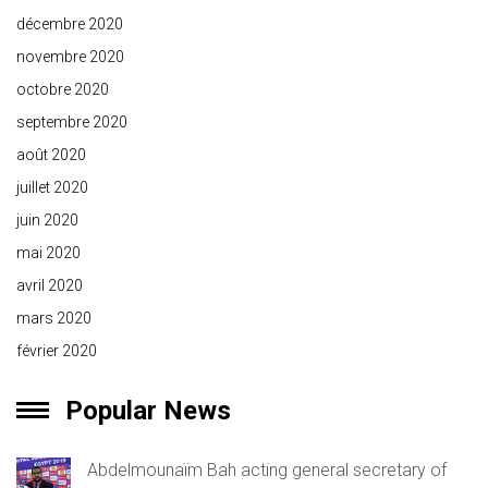
décembre 2020
novembre 2020
octobre 2020
septembre 2020
août 2020
juillet 2020
juin 2020
mai 2020
avril 2020
mars 2020
février 2020
Popular News
Abdelmounaïm Bah acting general secretary of