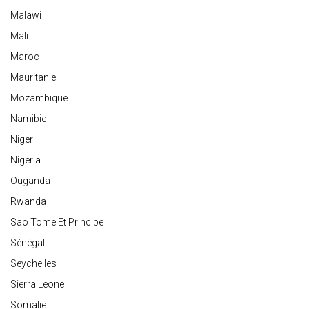
Malawi
Mali
Maroc
Mauritanie
Mozambique
Namibie
Niger
Nigeria
Ouganda
Rwanda
Sao Tome Et Principe
Sénégal
Seychelles
Sierra Leone
Somalie