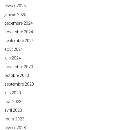
février 2025
janvier 2025
décembre 2024
novembre 2024
septembre 2024
août 2024
juin 2024
novembre 2023
octobre 2023
septembre 2023
juin 2023
mai 2023
avril 2023
mars 2023
février 2023