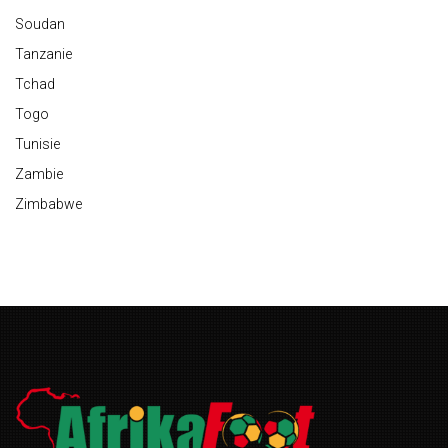
Soudan
Tanzanie
Tchad
Togo
Tunisie
Zambie
Zimbabwe