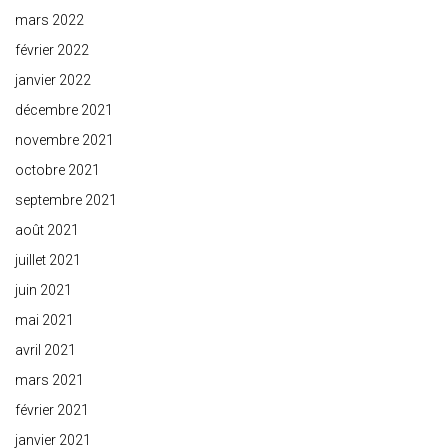
mars 2022
février 2022
janvier 2022
décembre 2021
novembre 2021
octobre 2021
septembre 2021
août 2021
juillet 2021
juin 2021
mai 2021
avril 2021
mars 2021
février 2021
janvier 2021