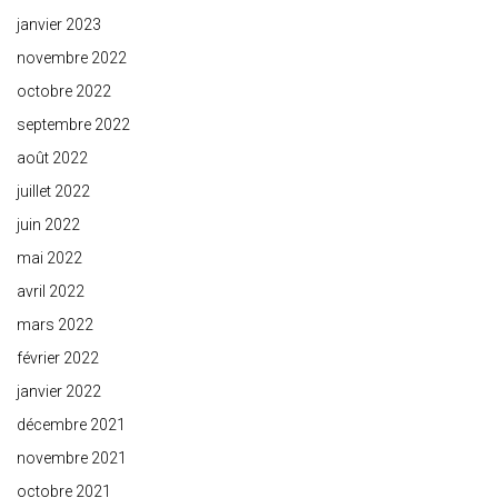
janvier 2023
novembre 2022
octobre 2022
septembre 2022
août 2022
juillet 2022
juin 2022
mai 2022
avril 2022
mars 2022
février 2022
janvier 2022
décembre 2021
novembre 2021
octobre 2021