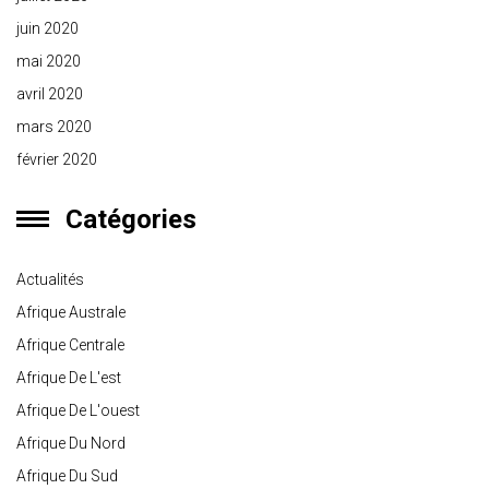
juin 2020
mai 2020
avril 2020
mars 2020
février 2020
Catégories
Actualités
Afrique Australe
Afrique Centrale
Afrique De L'est
Afrique De L'ouest
Afrique Du Nord
Afrique Du Sud