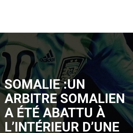
SOMALIE :UN
ARBITRE SOMALIEN
A ÉTÉ ABATTU À
L’INTÉRIEUR D’UNE