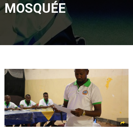
MOSQUÉE