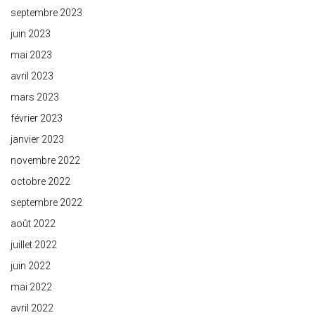
septembre 2023
juin 2023
mai 2023
avril 2023
mars 2023
février 2023
janvier 2023
novembre 2022
octobre 2022
septembre 2022
août 2022
juillet 2022
juin 2022
mai 2022
avril 2022