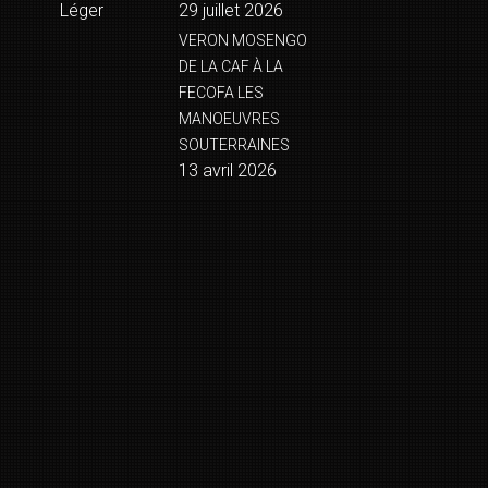
Léger
29 juillet 2026
VERON MOSENGO
DE LA CAF À LA
FECOFA LES
MANOEUVRES
SOUTERRAINES
13 avril 2026