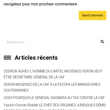
navigateur pour mon prochain commentaire.
Articles récents
CEDRICK AGHEY L’HOMME DU CARTEL MOSENGO VERON VEUT
ÊTRE SÉCRÉTAIRE GÉNÉRAL DE LA CAF
VERON MOSENGO DE LA CAF À LA FECOFA LES MANOEUVRES
SOUTERRAINES
VOICI POURQUOI LE SÉNÉGAL GAGNERA AU TAS CONTRE LA CAF
Yassin Osman Robleh LE CHEF DES ORGANES JURIDIQUES DÉMIS