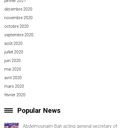
janvier 2021
décembre 2020
novembre 2020
octobre 2020
septembre 2020
août 2020
juillet 2020
juin 2020
mai 2020
avril 2020
mars 2020
février 2020
Popular News
Abdelmounaïm Bah acting general secretary of