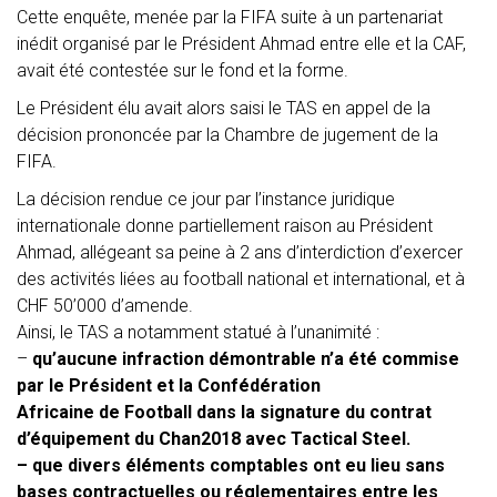
Cette enquête, menée par la FIFA suite à un partenariat
inédit organisé par le Président Ahmad entre elle et la CAF,
avait été contestée sur le fond et la forme.
Le Président élu avait alors saisi le TAS en appel de la
décision prononcée par la Chambre de jugement de la
FIFA.
La décision rendue ce jour par l’instance juridique
internationale donne partiellement raison au Président
Ahmad, allégeant sa peine à 2 ans d’interdiction d’exercer
des activités liées au football national et international, et à
CHF 50’000 d’amende.
Ainsi, le TAS a notamment statué à l’unanimité :
–
qu’aucune infraction démontrable n’a été commise
par le Président et la Confédération
Africaine de Football dans la signature du contrat
d’équipement du Chan2018 avec Tactical
Steel.
– que divers éléments comptables ont eu lieu sans
bases contractuelles ou réglementaires entre
les