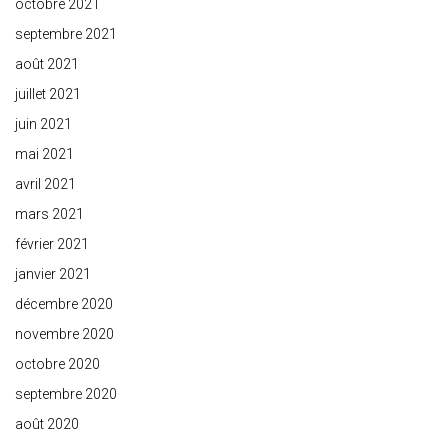
octobre 2021
septembre 2021
août 2021
juillet 2021
juin 2021
mai 2021
avril 2021
mars 2021
février 2021
janvier 2021
décembre 2020
novembre 2020
octobre 2020
septembre 2020
août 2020