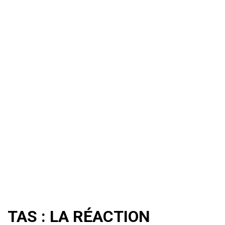
TAS : LA RÉACTION