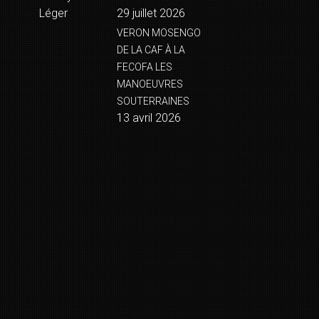
Léger
29 juillet 2026
VERON MOSENGO
DE LA CAF À LA
FECOFA LES
MANOEUVRES
SOUTERRAINES
13 avril 2026