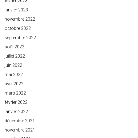
février 2023
janvier 2023
novembre 2022
octobre 2022
septembre 2022
août 2022
juillet 2022
juin 2022
mai 2022
avril 2022
mars 2022
février 2022
janvier 2022
décembre 2021
novembre 2021