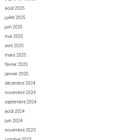
août 2025
juillet 2025
juin 2025
mai 2025
avril 2025
mars 2025
février 2025
janvier 2025
décembre 2024
novembre 2024
septembre 2024
août 2024
juin 2024
novembre 2023
octobre 2023