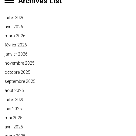
Archives List
juillet 2026
avril 2026
mars 2026
février 2026
janvier 2026
novembre 2025
octobre 2025
septembre 2025
août 2025
juillet 2025
juin 2025
mai 2025
avril 2025