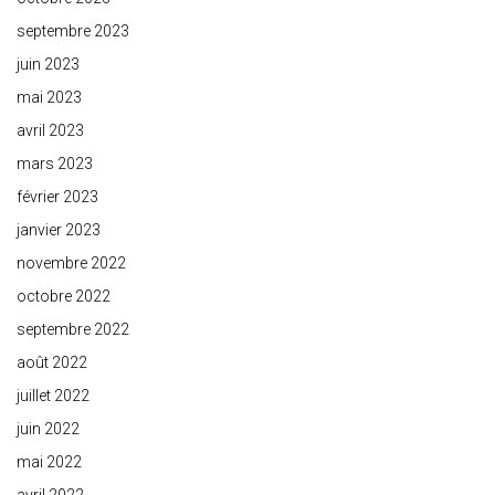
septembre 2023
juin 2023
mai 2023
avril 2023
mars 2023
février 2023
janvier 2023
novembre 2022
octobre 2022
septembre 2022
août 2022
juillet 2022
juin 2022
mai 2022