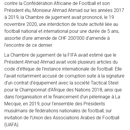
contre la Confédération Africaine de Football et son
Président élu, Monsieur Ahmad Ahmad sur les années 2017
à 2019, la Chambre de jugement avait prononcé, le 19
novembre 2020, une interdiction de toute activité liée au
football national et international pour une durée de 5 ans,
assortie d’une amende de CHF 200’000 d’amende à
l’encontre de ce dernier.
La Chambre de jugement de la FIFA avait estimé que le
Président Ahmad Ahmad avait violé plusieurs articles du
code d’éthique de l’instance internationale de football. Elle
l’avait notamment accusé de corruption suite à la signature
d’un contrat d’équipement avec la société Tactical Steel
pour le Championnat d’Afrique des Nations 2018, ainsi que
dans l’organisation et le financement d’un pèlerinage à La
Mecque, en 2019, pour l’ensemble des Présidents
musulmans de fédérations nationales de football, sur
invitation de l’Union des Associations Arabes de Football
(UAFA).