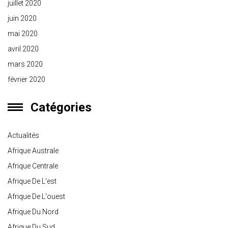
juillet 2020
juin 2020
mai 2020
avril 2020
mars 2020
février 2020
Catégories
Actualités
Afrique Australe
Afrique Centrale
Afrique De L'est
Afrique De L'ouest
Afrique Du Nord
Afrique Du Sud