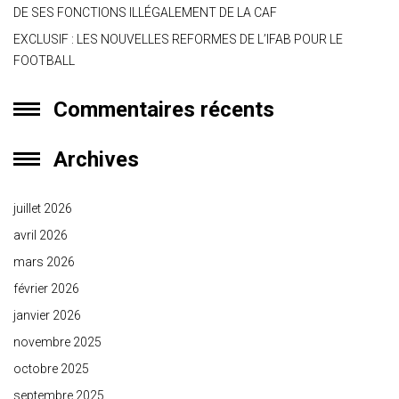
DE SES FONCTIONS ILLÉGALEMENT DE LA CAF
EXCLUSIF : LES NOUVELLES REFORMES DE L’IFAB POUR LE
FOOTBALL
Commentaires récents
Archives
juillet 2026
avril 2026
mars 2026
février 2026
janvier 2026
novembre 2025
octobre 2025
septembre 2025