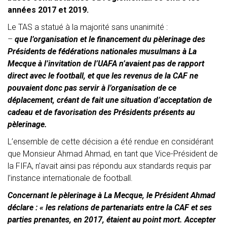
années 2017 et 2019.
Le TAS a statué à la majorité sans unanimité :
–
que l’organisation et le financement du pèlerinage des
Présidents de fédérations nationales
musulmans à La
Mecque à l’invitation de l’UAFA n’avaient pas de rapport
direct avec le football, et que les revenus de la CAF ne
pouvaient donc pas servir à l’organisation de ce
déplacement, créant de fait une situation d’acceptation de
cadeau et de favorisation des Présidents présents au
pèlerinage.
L’ensemble de cette décision a été rendue en considérant
que Monsieur Ahmad Ahmad, en tant que Vice-Président de
la FIFA, n’avait ainsi pas répondu aux standards requis par
l’instance internationale de football.
Concernant le pèlerinage à La Mecque, le Président Ahmad
déclare : « les relations de partenariats entre la CAF et ses
parties prenantes, en 2017, étaient au point mort. Accepter