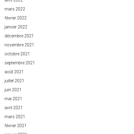
avril 2022
mars 2022
février 2022
janvier 2022
décembre 2021
novembre 2021
octobre 2021
septembre 2021
août 2021
juillet 2021
juin 2021
mai 2021
avril 2021
mars 2021
février 2021