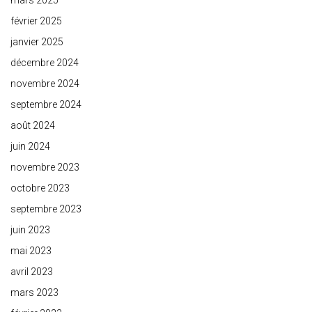
mars 2025
février 2025
janvier 2025
décembre 2024
novembre 2024
septembre 2024
août 2024
juin 2024
novembre 2023
octobre 2023
septembre 2023
juin 2023
mai 2023
avril 2023
mars 2023