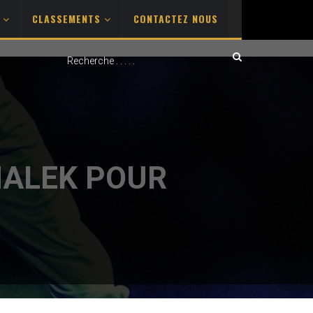
S
CLASSEMENTS
CONTACTEZ NOUS
MALEK POUR