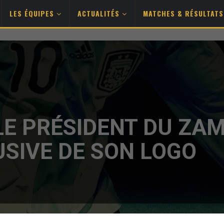
LES ÉQUIPES
ACTUALITÉS
MATCHES & RÉSULTAT
LE PRÉSIDENT DU ZA
USIVE DE SON LOGO