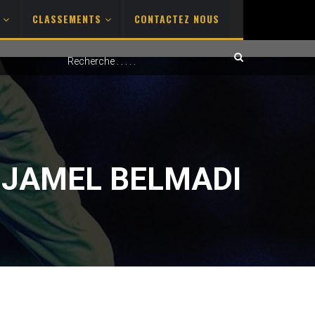
S
CLASSEMENTS
CONTACTEZ NOUS
DJAMEL BELMADI