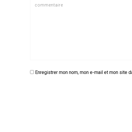
Enregistrer mon nom, mon e-mail et mon site d