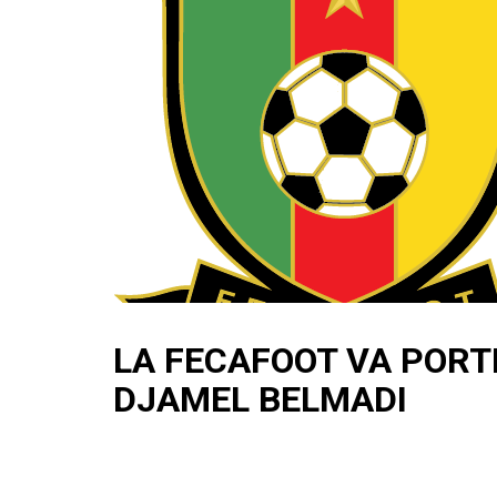
LA FECAFOOT VA PORT
DJAMEL BELMADI