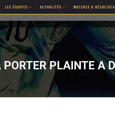
LES ÉQUIPES
ACTUALITÉS
MATCHES & RÉSULTAT
A PORTER PLAINTE A 