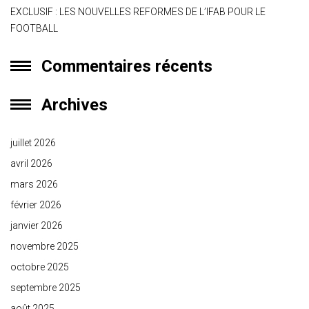
EXCLUSIF : LES NOUVELLES REFORMES DE L’IFAB POUR LE
FOOTBALL
Commentaires récents
Archives
juillet 2026
avril 2026
mars 2026
février 2026
janvier 2026
novembre 2025
octobre 2025
septembre 2025
août 2025