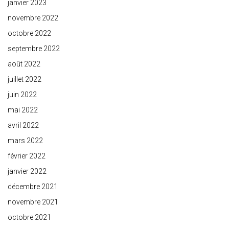
janvier 2023
novembre 2022
octobre 2022
septembre 2022
août 2022
juillet 2022
juin 2022
mai 2022
avril 2022
mars 2022
février 2022
janvier 2022
décembre 2021
novembre 2021
octobre 2021