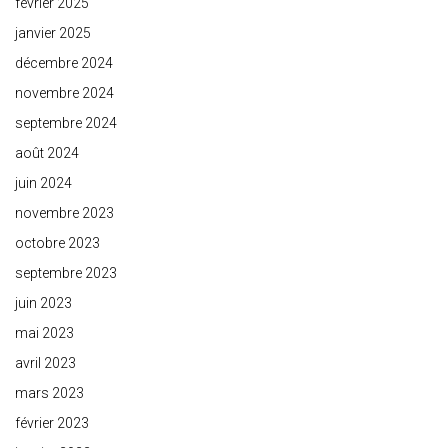
février 2025
janvier 2025
décembre 2024
novembre 2024
septembre 2024
août 2024
juin 2024
novembre 2023
octobre 2023
septembre 2023
juin 2023
mai 2023
avril 2023
mars 2023
février 2023