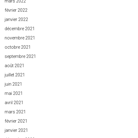
mars 2022
février 2022
janvier 2022
décembre 2021
novembre 2021
octobre 2021
septembre 2021
août 2021
juillet 2021
juin 2021
mai 2021
avril 2021
mars 2021
février 2021
janvier 2021