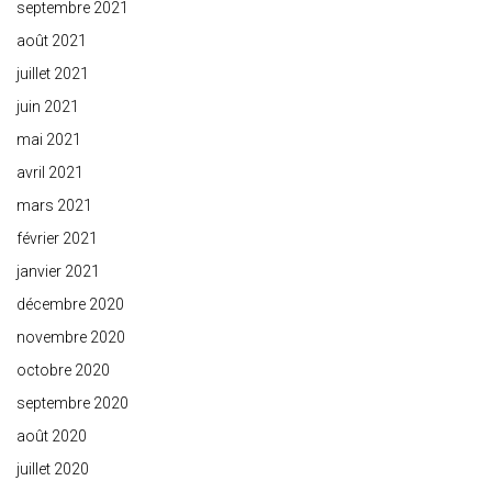
septembre 2021
août 2021
juillet 2021
juin 2021
mai 2021
avril 2021
mars 2021
février 2021
janvier 2021
décembre 2020
novembre 2020
octobre 2020
septembre 2020
août 2020
juillet 2020