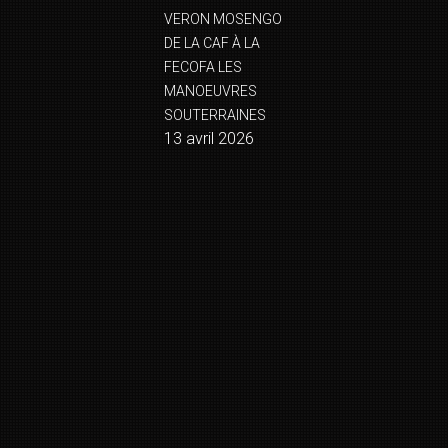
VERON MOSENGO
DE LA CAF À LA
FECOFA LES
MANOEUVRES
SOUTERRAINES
13 avril 2026