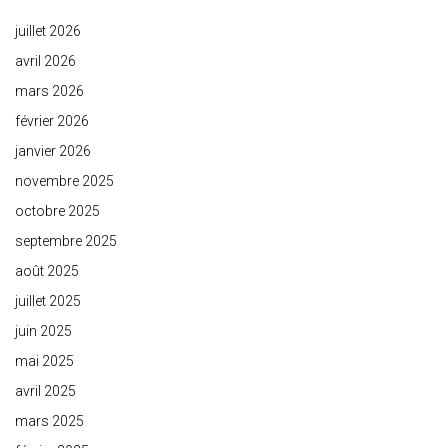
juillet 2026
avril 2026
mars 2026
février 2026
janvier 2026
novembre 2025
octobre 2025
septembre 2025
août 2025
juillet 2025
juin 2025
mai 2025
avril 2025
mars 2025