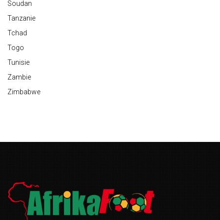
Soudan
Tanzanie
Tchad
Togo
Tunisie
Zambie
Zimbabwe