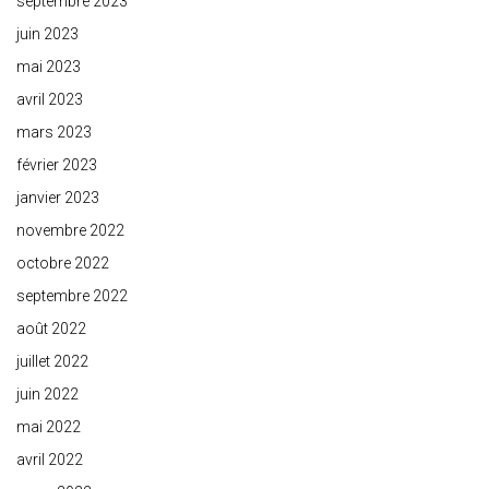
septembre 2023
juin 2023
mai 2023
avril 2023
mars 2023
février 2023
janvier 2023
novembre 2022
octobre 2022
septembre 2022
août 2022
juillet 2022
juin 2022
mai 2022
avril 2022