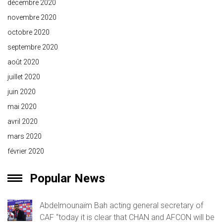
décembre 2020
novembre 2020
octobre 2020
septembre 2020
août 2020
juillet 2020
juin 2020
mai 2020
avril 2020
mars 2020
février 2020
Popular News
Abdelmounaïm Bah acting general secretary of
CAF “today it is clear that CHAN and AFCON will be