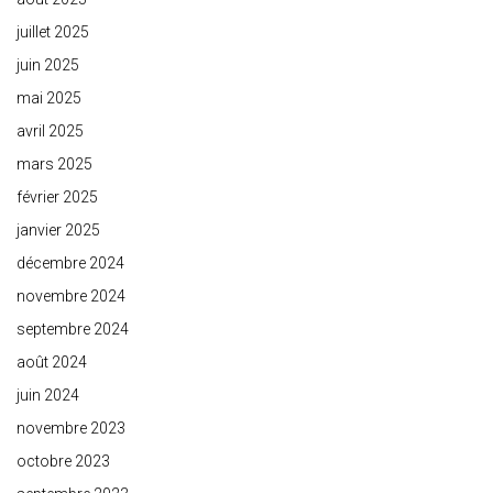
juillet 2025
juin 2025
mai 2025
avril 2025
mars 2025
février 2025
janvier 2025
décembre 2024
novembre 2024
septembre 2024
août 2024
juin 2024
novembre 2023
octobre 2023