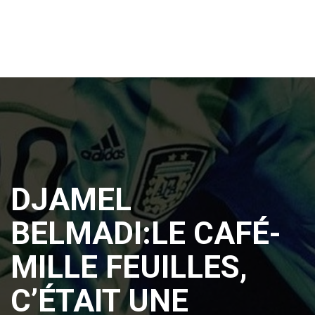
DJAMEL
BELMADI:LE CAFÉ-
MILLE FEUILLES,
C’ÉTAIT UNE