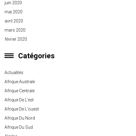
juin 2020
mai 2020
avril 2020
mars 2020
février 2020
Catégories
Actualités
Afrique Australe
Afrique Centrale
Afrique De L'est
Afrique De L'ouest
Afrique Du Nord
Afrique Du Sud