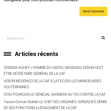
Articles récents
CEDRICK AGHEY L’HOMME DU CARTEL MOSENGO VERON VEUT
ÊTRE SÉCRÉTAIRE GÉNÉRAL DE LA CAF
VERON MOSENGO DE LA CAF À LA FECOFA LES MANOEUVRES
SOUTERRAINES
VOICI POURQUOI LE SÉNÉGAL GAGNERA AU TAS CONTRE LA CAF
Yassin Osman Robleh LE CHEF DES ORGANES JURIDIQUES DÉMIS
DE SES FONCTIONS ILLÉGALEMENT DE LA CAF