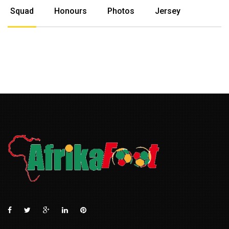
Squad
Honours
Photos
Jersey