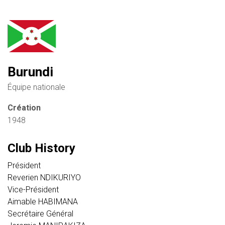
Burundi
Équipe nationale
Création
1948
Club History
Président
Reverien NDIKURIYO
Vice-Président
Aimable HABIMANA
Secrétaire Général