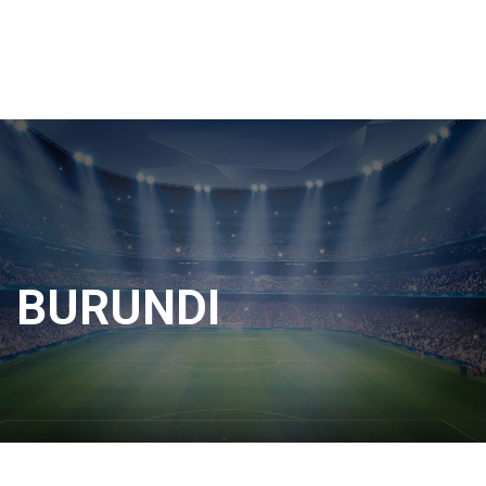
BURUNDI