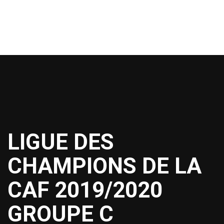
LIGUE DES
CHAMPIONS DE LA
CAF 2019/2020
GROUPE C