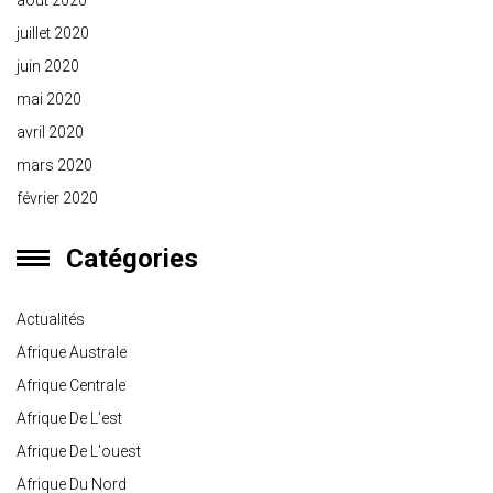
août 2020
juillet 2020
juin 2020
mai 2020
avril 2020
mars 2020
février 2020
Catégories
Actualités
Afrique Australe
Afrique Centrale
Afrique De L'est
Afrique De L'ouest
Afrique Du Nord