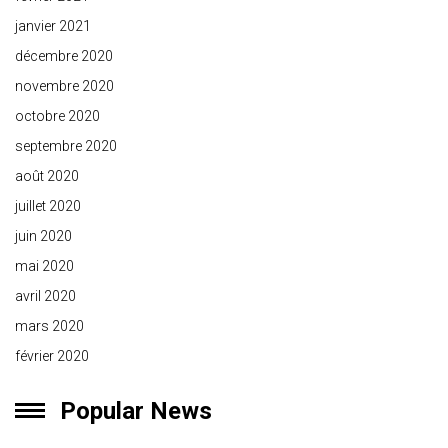
janvier 2021
décembre 2020
novembre 2020
octobre 2020
septembre 2020
août 2020
juillet 2020
juin 2020
mai 2020
avril 2020
mars 2020
février 2020
Popular News