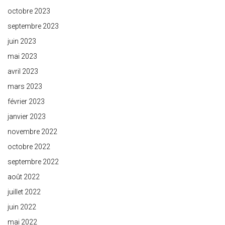
octobre 2023
septembre 2023
juin 2023
mai 2023
avril 2023
mars 2023
février 2023
janvier 2023
novembre 2022
octobre 2022
septembre 2022
août 2022
juillet 2022
juin 2022
mai 2022