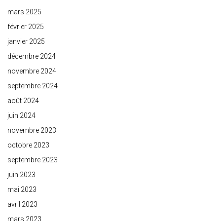
mars 2025
février 2025
janvier 2025
décembre 2024
novembre 2024
septembre 2024
août 2024
juin 2024
novembre 2023
octobre 2023
septembre 2023
juin 2023
mai 2023
avril 2023
mars 2023