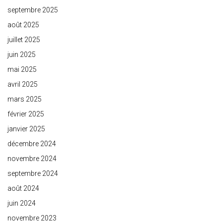
septembre 2025
août 2025
juillet 2025
juin 2025
mai 2025
avril 2025
mars 2025
février 2025
janvier 2025
décembre 2024
novembre 2024
septembre 2024
août 2024
juin 2024
novembre 2023