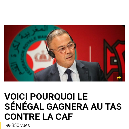
VOICI POURQUOI LE
SÉNÉGAL GAGNERA AU TAS
CONTRE LA CAF
850 vues