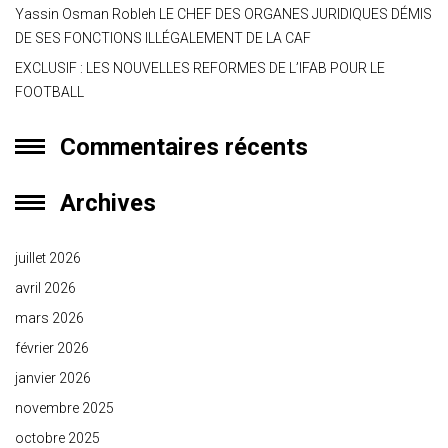
Yassin Osman Robleh LE CHEF DES ORGANES JURIDIQUES DÉMIS
DE SES FONCTIONS ILLÉGALEMENT DE LA CAF
EXCLUSIF : LES NOUVELLES REFORMES DE L’IFAB POUR LE
FOOTBALL
Commentaires récents
Archives
juillet 2026
avril 2026
mars 2026
février 2026
janvier 2026
novembre 2025
octobre 2025