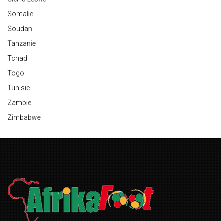
Somalie
Soudan
Tanzanie
Tchad
Togo
Tunisie
Zambie
Zimbabwe