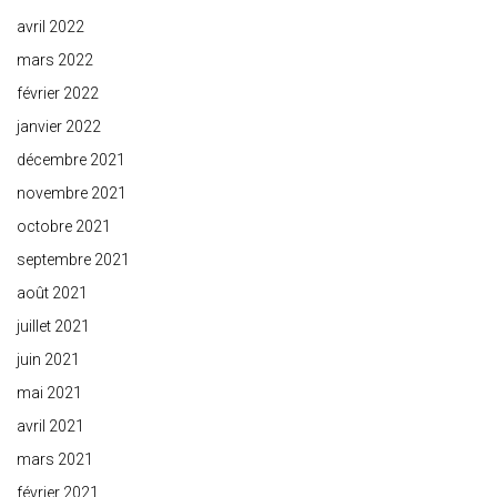
avril 2022
mars 2022
février 2022
janvier 2022
décembre 2021
novembre 2021
octobre 2021
septembre 2021
août 2021
juillet 2021
juin 2021
mai 2021
avril 2021
mars 2021
février 2021