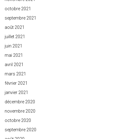
octobre 2021
septembre 2021
août 2021
juillet 2021
juin 2021
mai 2021
avril 2021
mars 2021
février 2021
janvier 2021
décembre 2020
novembre 2020
octobre 2020
septembre 2020