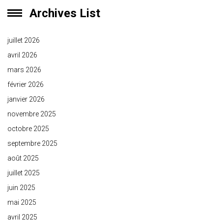
Archives List
juillet 2026
avril 2026
mars 2026
février 2026
janvier 2026
novembre 2025
octobre 2025
septembre 2025
août 2025
juillet 2025
juin 2025
mai 2025
avril 2025