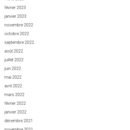
février 2023
janvier 2023
novembre 2022
octobre 2022
septembre 2022
août 2022
juillet 2022
juin 2022
mai 2022
avril 2022
mars 2022
février 2022
janvier 2022
décembre 2021
novembre 2021