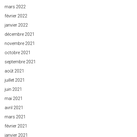
mars 2022
février 2022
janvier 2022
décembre 2021
novembre 2021
octobre 2021
septembre 2021
août 2021
juillet 2021
juin 2021
mai 2021
avril 2021
mars 2021
février 2021
janvier 2021