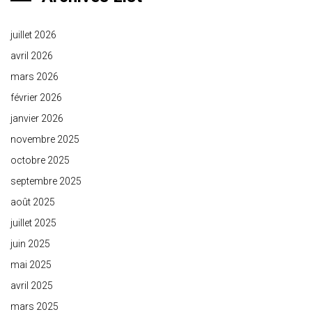
juillet 2026
avril 2026
mars 2026
février 2026
janvier 2026
novembre 2025
octobre 2025
septembre 2025
août 2025
juillet 2025
juin 2025
mai 2025
avril 2025
mars 2025