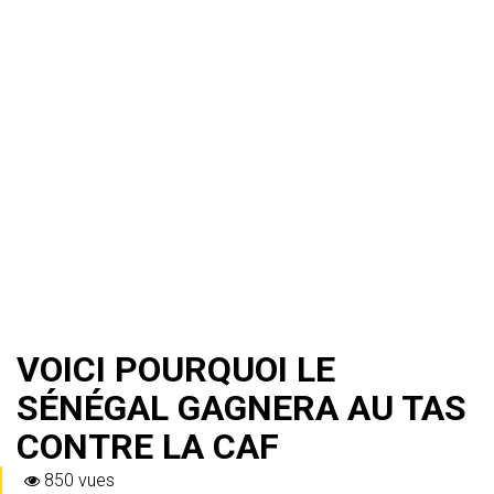
VOICI POURQUOI LE
SÉNÉGAL GAGNERA AU TAS
CONTRE LA CAF
850 vues