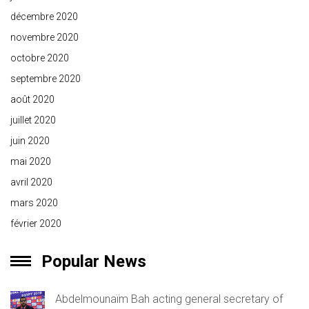
décembre 2020
novembre 2020
octobre 2020
septembre 2020
août 2020
juillet 2020
juin 2020
mai 2020
avril 2020
mars 2020
février 2020
Popular News
Abdelmounaïm Bah acting general secretary of