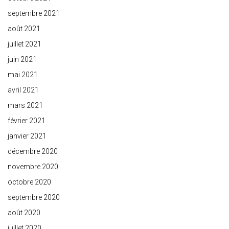
septembre 2021
août 2021
juillet 2021
juin 2021
mai 2021
avril 2021
mars 2021
février 2021
janvier 2021
décembre 2020
novembre 2020
octobre 2020
septembre 2020
août 2020
juillet 2020