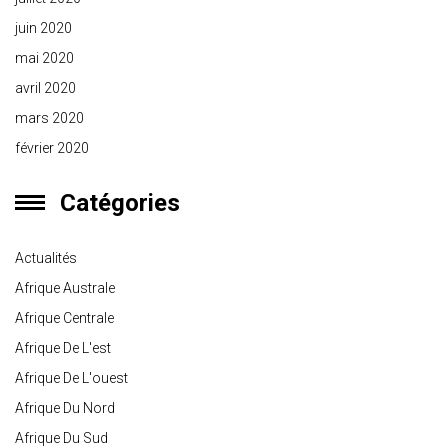
juin 2020
mai 2020
avril 2020
mars 2020
février 2020
Catégories
Actualités
Afrique Australe
Afrique Centrale
Afrique De L'est
Afrique De L'ouest
Afrique Du Nord
Afrique Du Sud