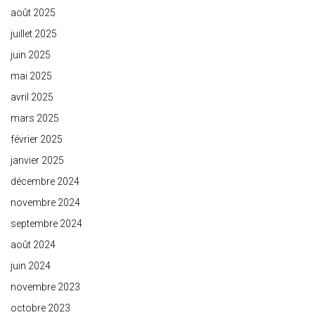
août 2025
juillet 2025
juin 2025
mai 2025
avril 2025
mars 2025
février 2025
janvier 2025
décembre 2024
novembre 2024
septembre 2024
août 2024
juin 2024
novembre 2023
octobre 2023