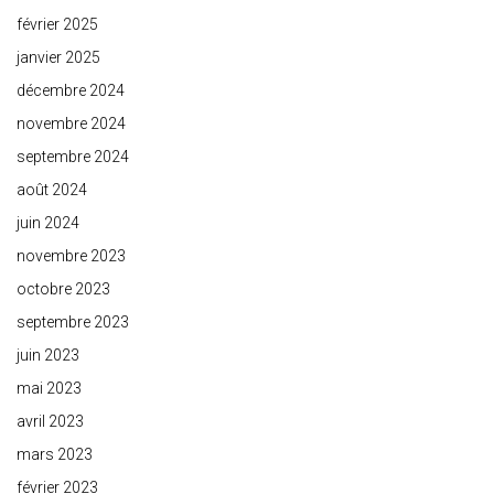
février 2025
janvier 2025
décembre 2024
novembre 2024
septembre 2024
août 2024
juin 2024
novembre 2023
octobre 2023
septembre 2023
juin 2023
mai 2023
avril 2023
mars 2023
février 2023