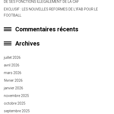
DE SES FONCTIONS ILLÉGALEMENT DE LA CAF
EXCLUSIF : LES NOUVELLES REFORMES DE L’IFAB POUR LE
FOOTBALL
Commentaires récents
Archives
juillet 2026
avril 2026
mars 2026
février 2026
janvier 2026
novembre 2025
octobre 2025
septembre 2025