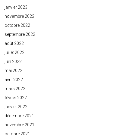
janvier 2023
novembre 2022
octobre 2022
septembre 2022
août 2022
juillet 2022
juin 2022
mai 2022
avril 2022
mars 2022
février 2022
janvier 2022
décembre 2021
novembre 2021
octobre 2021