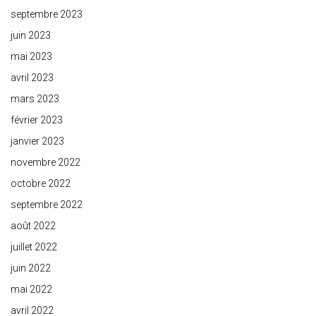
septembre 2023
juin 2023
mai 2023
avril 2023
mars 2023
février 2023
janvier 2023
novembre 2022
octobre 2022
septembre 2022
août 2022
juillet 2022
juin 2022
mai 2022
avril 2022