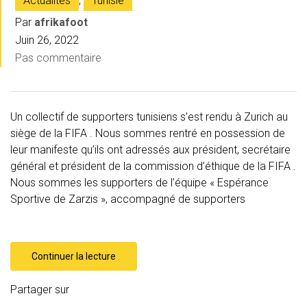
Actualités
,
Tunisie
Par
afrikafoot
Juin 26, 2022
Pas commentaire
Un collectif de supporters tunisiens s’est rendu à Zurich au
siège de la FIFA . Nous sommes rentré en possession de
leur manifeste qu’ils ont adressés aux président, secrétaire
général et président de la commission d’éthique de la FIFA .
Nous sommes les supporters de l’équipe « Espérance
Sportive de Zarzis », accompagné de supporters
Continuer la lecture
Partager sur