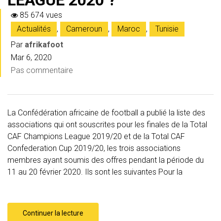
LEAGUE 2020 ?
85 674 vues
Actualités
,
Cameroun
,
Maroc
,
Tunisie
Par
afrikafoot
Mar 6, 2020
Pas commentaire
La Confédération africaine de football a publié la liste des
associations qui ont souscrites pour les finales de la Total
CAF Champions League 2019/20 et de la Total CAF
Confederation Cup 2019/20, les trois associations
membres ayant soumis des offres pendant la période du
11 au 20 février 2020. Ils sont les suivantes Pour la
Continuer la lecture