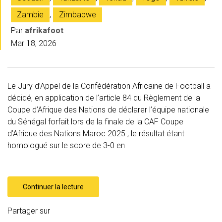
Zambie
,
Zimbabwe
Par
afrikafoot
Mar 18, 2026
Le Jury d’Appel de la Confédération Africaine de Football a
décidé, en application de l’article 84 du Règlement de la
Coupe d’Afrique des Nations de déclarer l’équipe nationale
du Sénégal forfait lors de la finale de la CAF Coupe
d’Afrique des Nations Maroc 2025 , le résultat étant
homologué sur le score de 3-0 en
Continuer la lecture
Partager sur