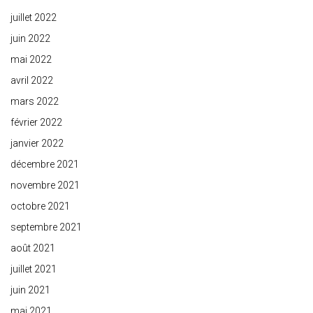
juillet 2022
juin 2022
mai 2022
avril 2022
mars 2022
février 2022
janvier 2022
décembre 2021
novembre 2021
octobre 2021
septembre 2021
août 2021
juillet 2021
juin 2021
mai 2021