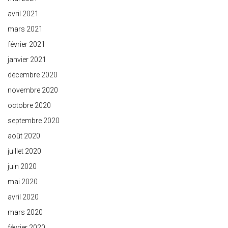
avril 2021
mars 2021
février 2021
janvier 2021
décembre 2020
novembre 2020
octobre 2020
septembre 2020
août 2020
juillet 2020
juin 2020
mai 2020
avril 2020
mars 2020
février 2020