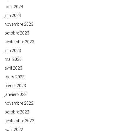
août 2024
juin 2024
novembre 2023
octobre 2023
septembre 2023
juin 2023
mai 2023
avril 2023
mars 2023
février 2023
janvier 2023
novembre 2022
octobre 2022
septembre 2022
août 2022