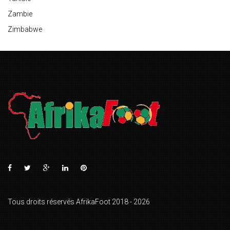
Zambie
Zimbabwe
Tous droits réservés AfrikaFoot 2018 - 2026