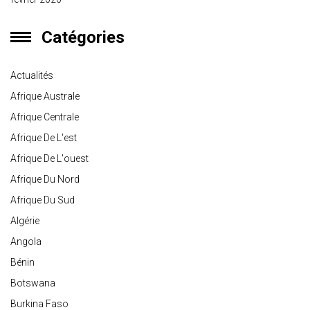
Catégories
Actualités
Afrique Australe
Afrique Centrale
Afrique De L'est
Afrique De L'ouest
Afrique Du Nord
Afrique Du Sud
Algérie
Angola
Bénin
Botswana
Burkina Faso