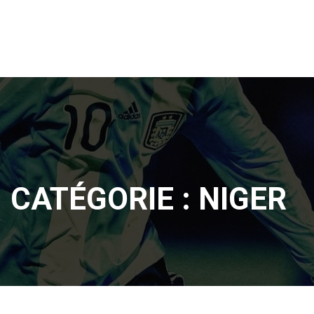
CATÉGORIE :
NIGER