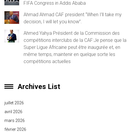
FIFA Congress in Addis Ababa
Ahmad Ahmad CAF president “When I’ll take my
decision, I will let you know”.
Ahmed Yahya Président de la Commission des
compétitions interclubs de la CAF:Je pense que la
Super Ligue Africaine peut être inaugurée et, en
même temps, maintenir en quelque sorte les
compétitions actuelles
Archives List
juillet 2026
avril 2026
mars 2026
février 2026