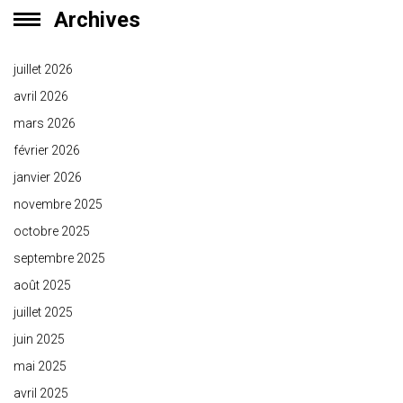
Archives
juillet 2026
avril 2026
mars 2026
février 2026
janvier 2026
novembre 2025
octobre 2025
septembre 2025
août 2025
juillet 2025
juin 2025
mai 2025
avril 2025