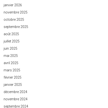
janvier 2026
novembre 2025
octobre 2025
septembre 2025
août 2025
juillet 2025
juin 2025
mai 2025
avril 2025
mars 2025
février 2025
janvier 2025
décembre 2024
novembre 2024
septembre 2024