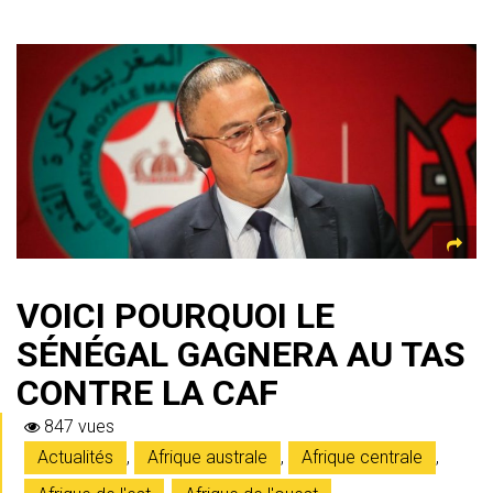
VOICI POURQUOI LE
SÉNÉGAL GAGNERA AU TAS
CONTRE LA CAF
847 vues
Actualités
,
Afrique australe
,
Afrique centrale
,