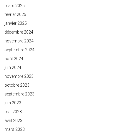
mars 2025
février 2025
janvier 2025
décembre 2024
novembre 2024
septembre 2024
août 2024
juin 2024
novembre 2023
octobre 2023
septembre 2023
juin 2023
mai 2023
avril 2023
mars 2023