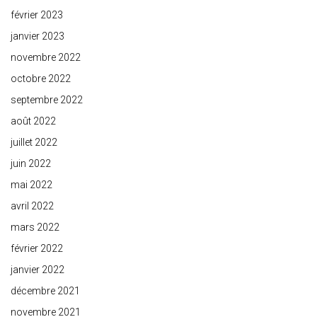
février 2023
janvier 2023
novembre 2022
octobre 2022
septembre 2022
août 2022
juillet 2022
juin 2022
mai 2022
avril 2022
mars 2022
février 2022
janvier 2022
décembre 2021
novembre 2021