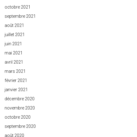
octobre 2021
septembre 2021
août 2021
juillet 2021
juin 2021
mai 2021
avril 2021
mars 2021
février 2021
janvier 2021
décembre 2020
novembre 2020
octobre 2020
septembre 2020
août 2020