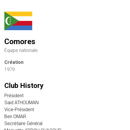
Comores
Équipe nationale
Création
1979
Club History
Président
Said ATHOUMAN
Vice-Président
Ben OMAR
Secrétaire Général