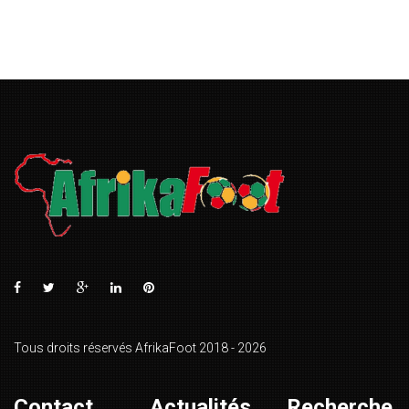
Tous droits réservés AfrikaFoot 2018 - 2026
Contact
Actualités
Recherche