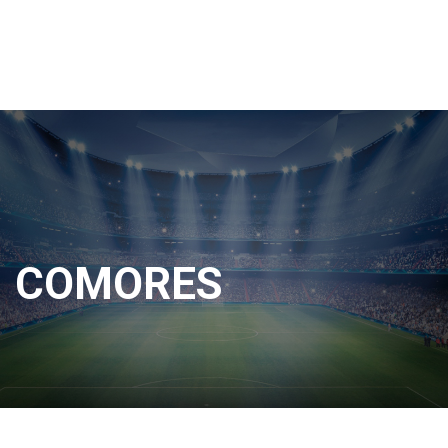
COMORES