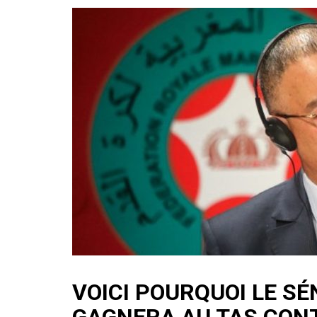
VOICI POURQUOI LE S