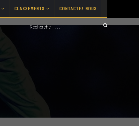
S
CLASSEMENTS
CONTACTEZ NOUS