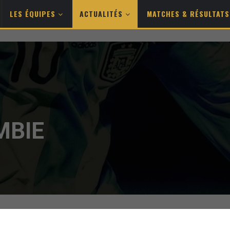
LES ÉQUIPES
ACTUALITÉS
MATCHES & RÉSULTAT
MBIE