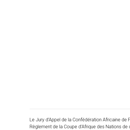
Le Jury d’Appel de la Confédération Africaine de Fo
Règlement de la Coupe d’Afrique des Nations de dé