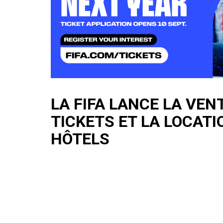
LA FIFA LANCE LA VEN
TICKETS ET LA LOCATI
HÔTELS