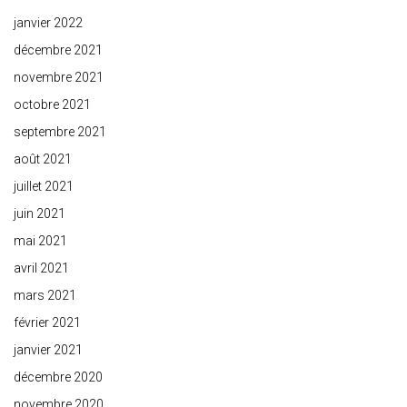
janvier 2022
décembre 2021
novembre 2021
octobre 2021
septembre 2021
août 2021
juillet 2021
juin 2021
mai 2021
avril 2021
mars 2021
février 2021
janvier 2021
décembre 2020
novembre 2020