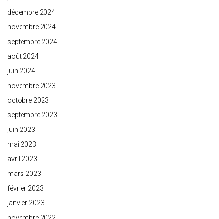
décembre 2024
novembre 2024
septembre 2024
août 2024
juin 2024
novembre 2023
octobre 2023
septembre 2023
juin 2023
mai 2023
avril 2023
mars 2023
février 2023
janvier 2023
novembre 2022