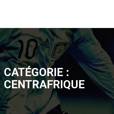
CATÉGORIE :
CENTRAFRIQUE