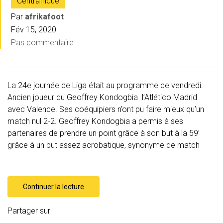
Centrafrique
Par
afrikafoot
Fév 15, 2020
Pas commentaire
La 24e journée de Liga était au programme ce vendredi.
Ancien joueur du Geoffrey Kondogbia l’Atlético Madrid
avec Valence. Ses coéquipiers n’ont pu faire mieux qu’un
match nul 2-2. Geoffrey Kondogbia a permis à ses
partenaires de prendre un point grâce à son but à la 59’
grâce à un but assez acrobatique, synonyme de match
Continuer la lecture
Partager sur