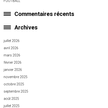
FOOTBALL
Commentaires récents
Archives
juillet 2026
avril 2026
mars 2026
février 2026
janvier 2026
novembre 2025
octobre 2025
septembre 2025
août 2025
juillet 2025