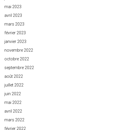
mai 2023
avril 2023
mars 2023
février 2023
janvier 2023
novembre 2022
octobre 2022
septembre 2022
août 2022
juillet 2022
juin 2022
mai 2022
avril 2022
mars 2022
février 2022