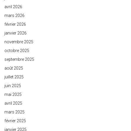
avril 2026
mars 2026
février 2026
janvier 2026
novembre 2025
octobre 2025
septembre 2025
août 2025
juillet 2025
juin 2025
mai 2025
avril 2025
mars 2025
février 2025
janvier 2025