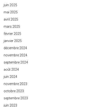
juin 2025
mai 2025
avril 2025
mars 2025
février 2025
janvier 2025
décembre 2024
novembre 2024
septembre 2024
août 2024
juin 2024
novembre 2023
octobre 2023
septembre 2023
juin 2023