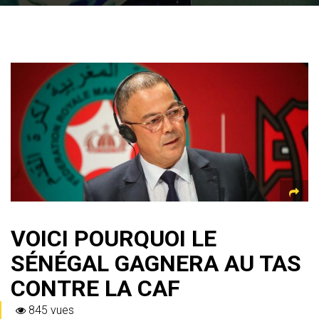
VOICI POURQUOI LE
SÉNÉGAL GAGNERA AU TAS
CONTRE LA CAF
845 vues