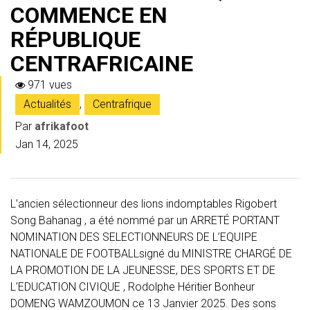
COMMENCE EN
RÉPUBLIQUE
CENTRAFRICAINE
971 vues
Actualités
,
Centrafrique
Par
afrikafoot
Jan 14, 2025
L’ancien sélectionneur des lions indomptables Rigobert
Song Bahanag , a été nommé par un ARRETÉ PORTANT
NOMINATION DES SELECTIONNEURS DE L’EQUIPE
NATIONALE DE FOOTBALLsigné du MINISTRE CHARGÉ DE
LA PROMOTION DE LA JEUNESSE, DES SPORTS ET DE
L’EDUCATION CIVIQUE , Rodolphe Héritier Bonheur
DOMENG WAMZOUMON ce 13 Janvier 2025. Des sons