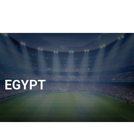
EGYPT