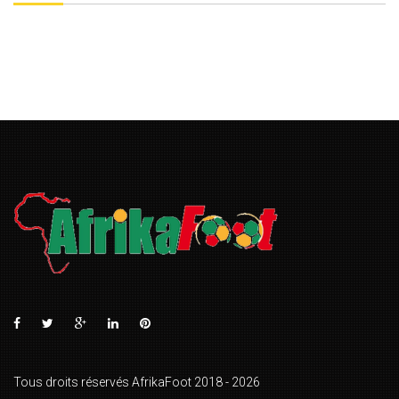
Tous droits réservés AfrikaFoot 2018 - 2026