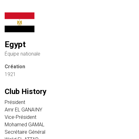
Egypt
Équipe nationale
Création
1921
Club History
Président
Amr EL GANAINY
Vice-Président
Mohamed GAMAL
Secrétaire Général