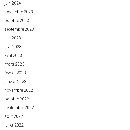
juin 2024
novembre 2023
octobre 2023
septembre 2023
juin 2023
mai 2023
avril 2023
mars 2023
février 2023
janvier 2023
novembre 2022
octobre 2022
septembre 2022
août 2022
juillet 2022