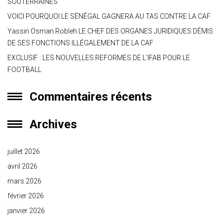
SOUTERRAINES
VOICI POURQUOI LE SÉNÉGAL GAGNERA AU TAS CONTRE LA CAF
Yassin Osman Robleh LE CHEF DES ORGANES JURIDIQUES DÉMIS
DE SES FONCTIONS ILLÉGALEMENT DE LA CAF
EXCLUSIF : LES NOUVELLES REFORMES DE L’IFAB POUR LE
FOOTBALL
Commentaires récents
Archives
juillet 2026
avril 2026
mars 2026
février 2026
janvier 2026