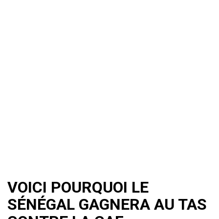
VOICI POURQUOI LE
SÉNÉGAL GAGNERA AU TAS