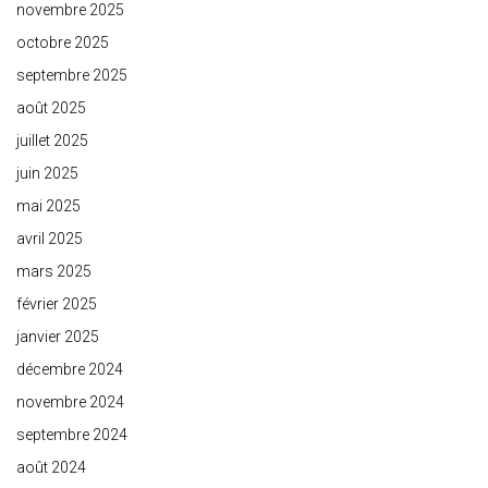
novembre 2025
octobre 2025
septembre 2025
août 2025
juillet 2025
juin 2025
mai 2025
avril 2025
mars 2025
février 2025
janvier 2025
décembre 2024
novembre 2024
septembre 2024
août 2024