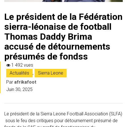
Le président de la Fédération
sierra-léonaise de football
Thomas Daddy Brima
accusé de détournements
présumés de fondss
1 492 vues
Actualités
,
Sierra Leone
Par
afrikafoot
Juin 30, 2025
Le président de la Sierra Leone Football Association (SLFA)
sous le feu des critiques pour détournement présumé de