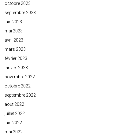
octobre 2023
septembre 2023
juin 2023
mai 2023
avril 2023
mars 2023
février 2023
janvier 2023
novembre 2022
octobre 2022
septembre 2022
août 2022
juillet 2022
juin 2022
mai 2022