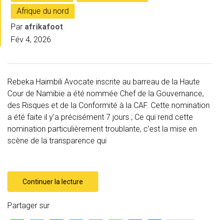
Afrique du nord
Par
afrikafoot
Fév 4, 2026
Rebeka Haimbili Avocate inscrite au barreau de la Haute
Cour de Namibie a été nommée Chef de la Gouvernance,
des Risques et de la Conformité à la CAF. Cette nomination
a été faite il y’a précisément 7 jours ; Ce qui rend cette
nomination particulièrement troublante, c’est la mise en
scène de la transparence qui
Continuer la lecture
Partager sur