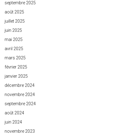
septembre 2025
août 2025
juillet 2025
juin 2025
mai 2025
avril 2025
mars 2025
février 2025
janvier 2025
décembre 2024
novembre 2024
septembre 2024
août 2024
juin 2024
novembre 2023