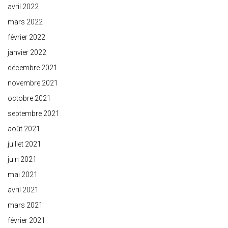
avril 2022
mars 2022
février 2022
janvier 2022
décembre 2021
novembre 2021
octobre 2021
septembre 2021
août 2021
juillet 2021
juin 2021
mai 2021
avril 2021
mars 2021
février 2021