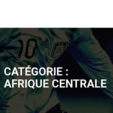
CATÉGORIE :
AFRIQUE CENTRALE