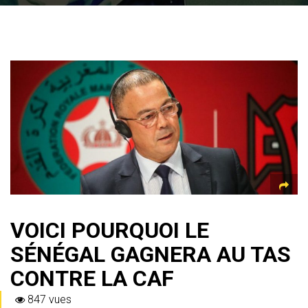
VOICI POURQUOI LE
SÉNÉGAL GAGNERA AU TAS
CONTRE LA CAF
847 vues