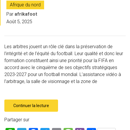
Afrique du nord
Par
afrikafoot
Août 5, 2025
Les arbitres jouent un rôle clé dans la préservation de
l’intégrité et de l’équité du football. Leur qualité et donc leur
formation constituent ainsi une priorité pour la FIFA en
accord avec le cinquième de ses objectifs stratégiques
2023-2027 pour un football mondial. L’assistance vidéo à
l’arbitrage, la salle de visionnage et la zone de
Continuer la lecture
Partager sur