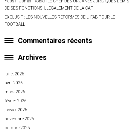
Yassin Osman Robleh LE CHEF DES ORGANES JURIDIQUES DÉMIS
DE SES FONCTIONS ILLÉGALEMENT DE LA CAF
EXCLUSIF : LES NOUVELLES REFORMES DE L’IFAB POUR LE
FOOTBALL
Commentaires récents
Archives
juillet 2026
avril 2026
mars 2026
février 2026
janvier 2026
novembre 2025
octobre 2025