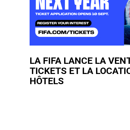
LA FIFA LANCE LA VEN
TICKETS ET LA LOCATI
HÔTELS