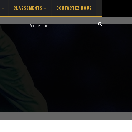
S
CLASSEMENTS
CONTACTEZ NOUS