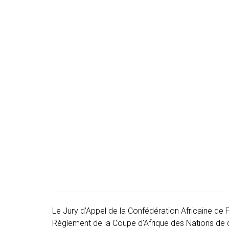
Le Jury d’Appel de la Confédération Africaine de Fo
Règlement de la Coupe d’Afrique des Nations de dé