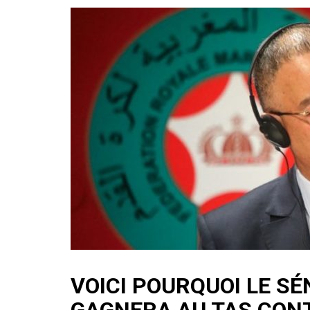
VOICI POURQUOI LE S