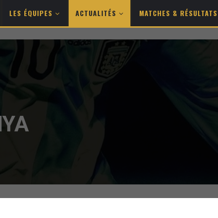
LES ÉQUIPES
ACTUALITÉS
MATCHES & RÉSULTAT
NYA