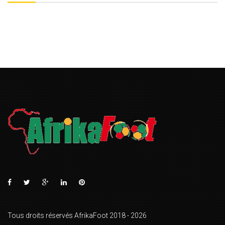
Tous droits réservés AfrikaFoot 2018 - 2026