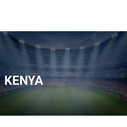
KENYA