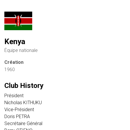
Kenya
Équipe nationale
Création
1960
Club History
Président
Nicholas KITHUKU
Vice-Président
Doris PETRA
Secrétaire Général