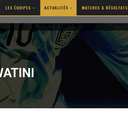
LES ÉQUIPES
ACTUALITÉS
MATCHES & RÉSULTAT
ATINI