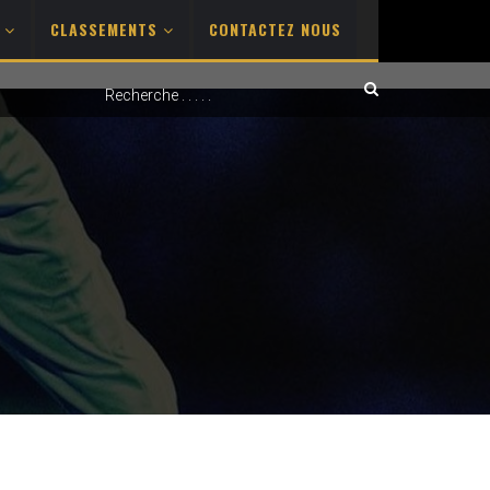
S
CLASSEMENTS
CONTACTEZ NOUS