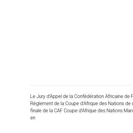
Le Jury d’Appel de la Confédération Africaine de Fo
Règlement de la Coupe d’Afrique des Nations de dé
finale de la CAF Coupe d’Afrique des Nations Maro
en