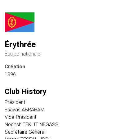
Érythrée
Équipe nationale
Création
1996
Club History
Président
Esayas ABRAHAM
Vice-Président
Negash TEKLIT NEGASSI
Secrétaire Général