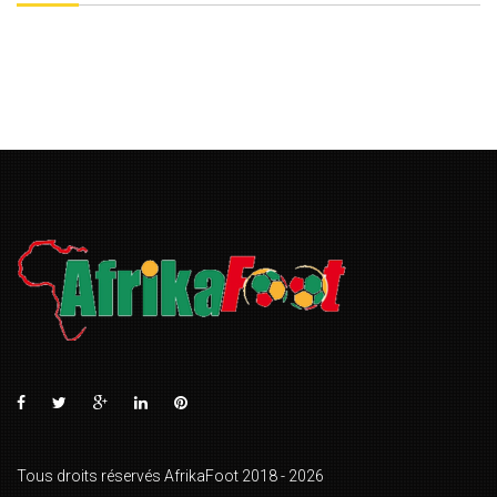
Tous droits réservés AfrikaFoot 2018 - 2026