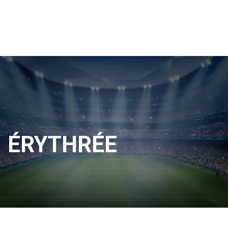
ÉRYTHRÉE