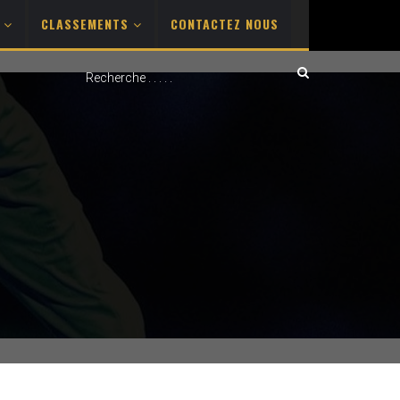
S
CLASSEMENTS
CONTACTEZ NOUS