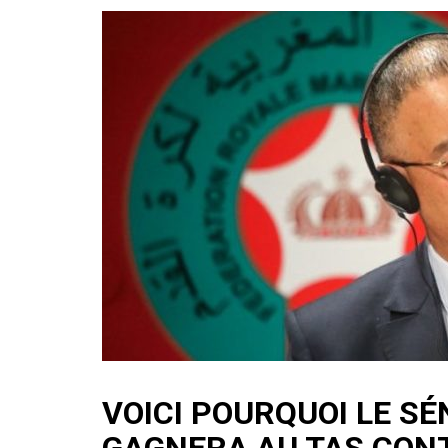
VOICI POURQUOI LE S