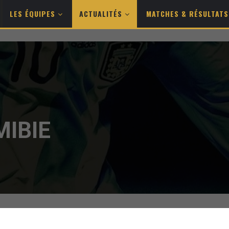
LES ÉQUIPES
ACTUALITÉS
MATCHES & RÉSULTAT
IBIE