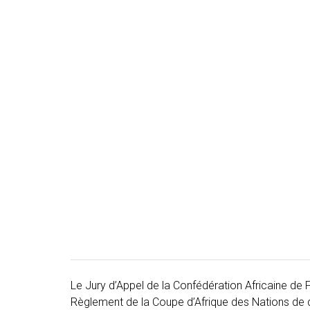
Le Jury d’Appel de la Confédération Africaine de Fo
Règlement de la Coupe d’Afrique des Nations de dé