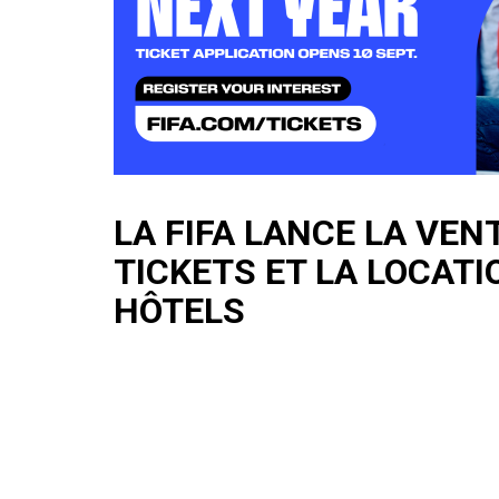
LA FIFA LANCE LA VEN
TICKETS ET LA LOCATI
HÔTELS