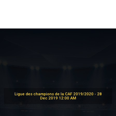
Ligue des champions de la CAF 2019/2020 - 28
Dec 2019 12:00 AM