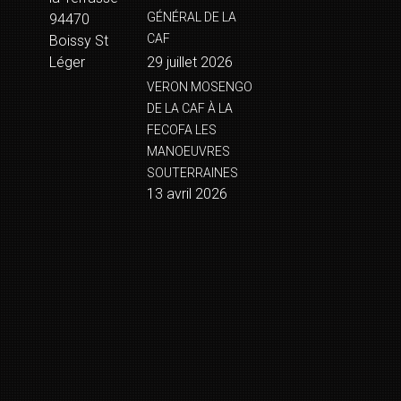
GÉNÉRAL DE LA
94470
CAF
Boissy St
Léger
29 juillet 2026
VERON MOSENGO
DE LA CAF À LA
FECOFA LES
MANOEUVRES
SOUTERRAINES
13 avril 2026