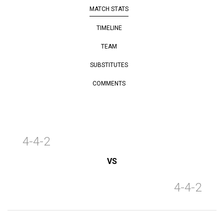
MATCH STATS
TIMELINE
TEAM
SUBSTITUTES
COMMENTS
4-4-2
VS
4-4-2