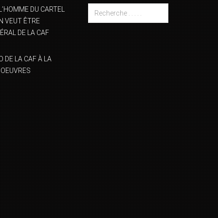
L’HOMME DU CARTEL
 VEUT ÊTRE
ÉRAL DE LA CAF
DE LA CAF À LA
NOEUVRES