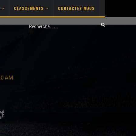
S
CLASSEMENTS
CONTACTEZ NOUS
00 AM