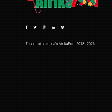
Tous droits réservés AfrikaFoot 2018 - 2026