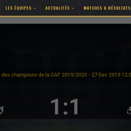
LES ÉQUIPES
ACTUALITÉS
MATCHES & RÉSULTAT
e des champions de la CAF 2019/2020 - 27 Dec 2019 12:
1:1