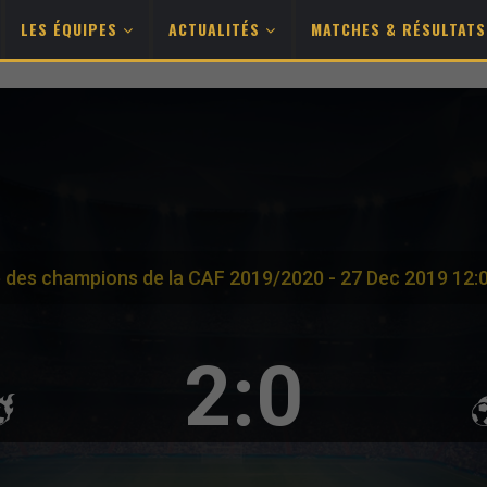
LES ÉQUIPES
ACTUALITÉS
MATCHES & RÉSULTAT
e des champions de la CAF 2019/2020 - 27 Dec 2019 12:
2:0