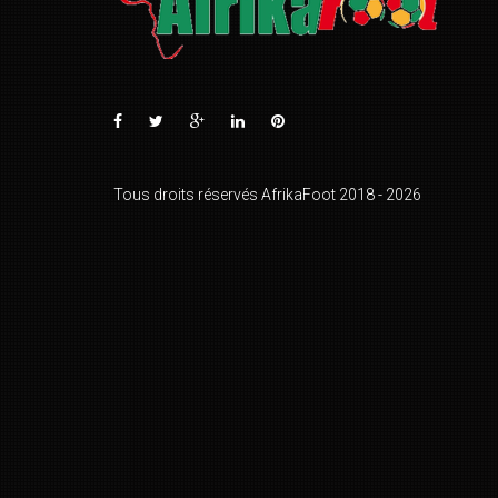
Tous droits réservés AfrikaFoot 2018 - 2026