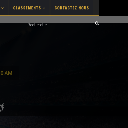
S
CLASSEMENTS
CONTACTEZ NOUS
00 AM