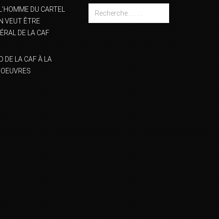
L’HOMME DU CARTEL
 VEUT ÊTRE
ÉRAL DE LA CAF
DE LA CAF À LA
NOEUVRES