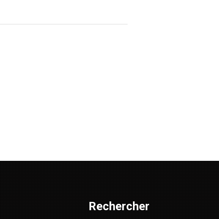
Rechercher