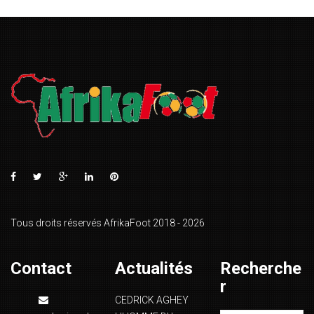
Tous droits réservés AfrikaFoot 2018 - 2026
Contact
Actualités
Recherche
r
CEDRICK AGHEY