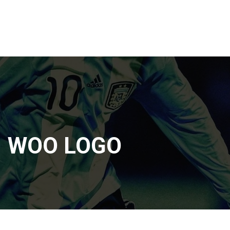
WOO LOGO