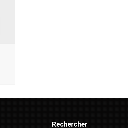
Rechercher