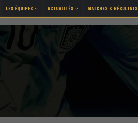
LES ÉQUIPES
ACTUALITÉS
MATCHES & RÉSULTAT