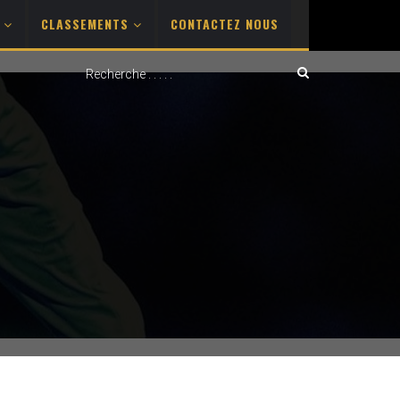
S
CLASSEMENTS
CONTACTEZ NOUS