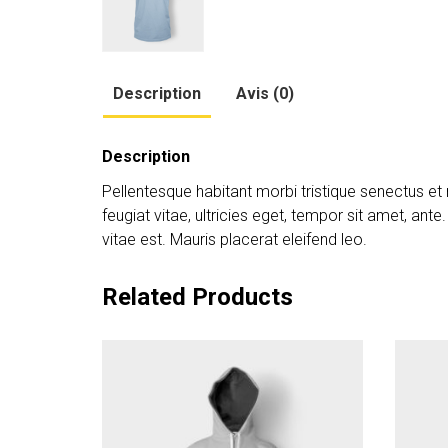
Description
Avis (0)
Description
Pellentesque habitant morbi tristique senectus e
feugiat vitae, ultricies eget, tempor sit amet, an
vitae est. Mauris placerat eleifend leo.
Related Products