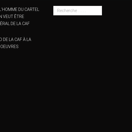
L’HOMME DU CARTEL
 VEUT ÊTRE
ÉRAL DE LA CAF
DE LA CAF À LA
NOEUVRES