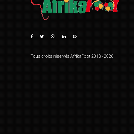
Tous droits réservés AfrikaFoot 2018 - 2026