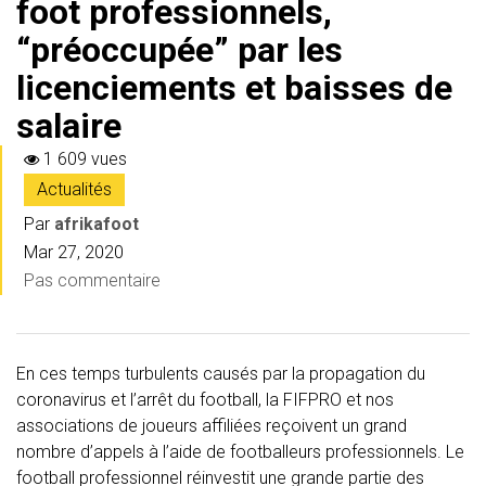
foot professionnels,
“préoccupée” par les
licenciements et baisses de
salaire
1 609 vues
Actualités
Par
afrikafoot
Mar 27, 2020
Pas commentaire
En ces temps turbulents causés par la propagation du
coronavirus et l’arrêt du football, la FIFPRO et nos
associations de joueurs affiliées reçoivent un grand
nombre d’appels à l’aide de footballeurs professionnels. Le
football professionnel réinvestit une grande partie des