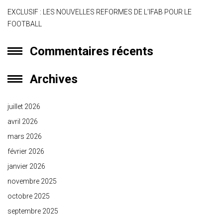
EXCLUSIF : LES NOUVELLES REFORMES DE L’IFAB POUR LE
FOOTBALL
Commentaires récents
Archives
juillet 2026
avril 2026
mars 2026
février 2026
janvier 2026
novembre 2025
octobre 2025
septembre 2025