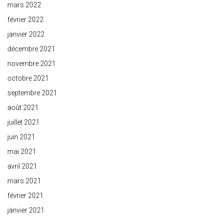
mars 2022
février 2022
janvier 2022
décembre 2021
novembre 2021
octobre 2021
septembre 2021
août 2021
juillet 2021
juin 2021
mai 2021
avril 2021
mars 2021
février 2021
janvier 2021