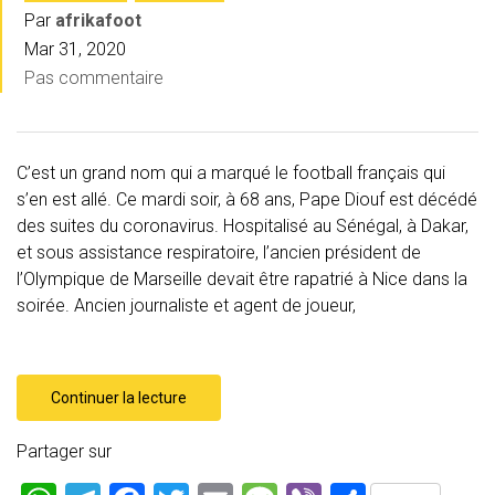
Par
afrikafoot
Mar 31, 2020
Pas commentaire
C’est un grand nom qui a marqué le football français qui
s’en est allé. Ce mardi soir, à 68 ans, Pape Diouf est décédé
des suites du coronavirus. Hospitalisé au Sénégal, à Dakar,
et sous assistance respiratoire, l’ancien président de
l’Olympique de Marseille devait être rapatrié à Nice dans la
soirée. Ancien journaliste et agent de joueur,
Continuer la lecture
Partager sur