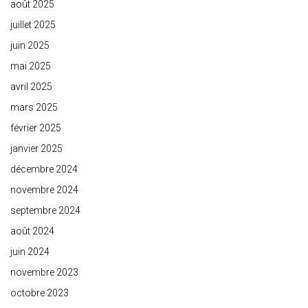
août 2025
juillet 2025
juin 2025
mai 2025
avril 2025
mars 2025
février 2025
janvier 2025
décembre 2024
novembre 2024
septembre 2024
août 2024
juin 2024
novembre 2023
octobre 2023