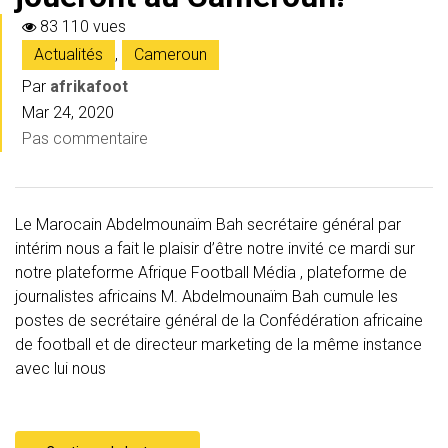
83 110 vues
Actualités
,
Cameroun
Par
afrikafoot
Mar 24, 2020
Pas commentaire
Le Marocain Abdelmounaïm Bah secrétaire général par
intérim nous a fait le plaisir d’être notre invité ce mardi sur
notre plateforme Afrique Football Média , plateforme de
journalistes africains M. Abdelmounaïm Bah cumule les
postes de secrétaire général de la Confédération africaine
de football et de directeur marketing de la même instance
avec lui nous