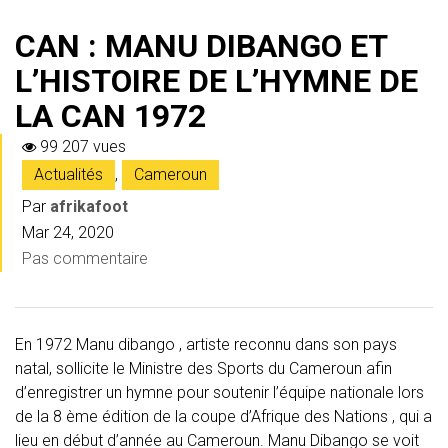
CAN : MANU DIBANGO ET
L’HISTOIRE DE L’HYMNE DE
LA CAN 1972
99 207 vues
Actualités
,
Cameroun
Par
afrikafoot
Mar 24, 2020
Pas commentaire
En 1972 Manu dibango , artiste reconnu dans son pays
natal, sollicite le Ministre des Sports du Cameroun afin
d’enregistrer un hymne pour soutenir l’équipe nationale lors
de la 8 ème édition de la coupe d’Afrique des Nations , qui a
lieu en début d’année au Cameroun. Manu Dibango se voit