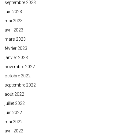
septembre 2023
juin 2023
mai 2023
avril 2023
mars 2023
février 2023
janvier 2023
novembre 2022
octobre 2022
septembre 2022
août 2022
juillet 2022
juin 2022
mai 2022
avril 2022