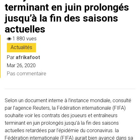
terminant en juin prolongés
jusqu’à la fin des saisons
actuelles
1 880 vues
Actualités
Par
afrikafoot
Mar 26, 2020
Pas commentaire
Selon un document interne à l’instance mondiale, consulté
par l’agence Reuters, la Fédération internationale (FIFA)
souhaite voir les contrats des joueurs et entraîneurs
terminant en juin prolongés jusqu’à la fin des saisons
actuelles retardées par l’épidémie du coronavirus. la
Fédération internationale (FIFA) aurait bien avancé dans sa