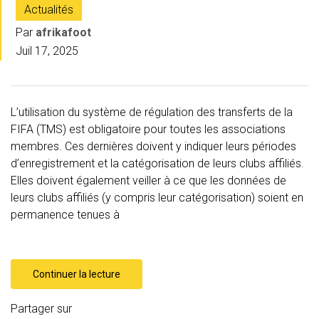
Actualités
Par
afrikafoot
Juil 17, 2025
L’utilisation du système de régulation des transferts de la
FIFA (TMS) est obligatoire pour toutes les associations
membres. Ces dernières doivent y indiquer leurs périodes
d’enregistrement et la catégorisation de leurs clubs affiliés.
Elles doivent également veiller à ce que les données de
leurs clubs affiliés (y compris leur catégorisation) soient en
permanence tenues à
Continuer la lecture
Partager sur