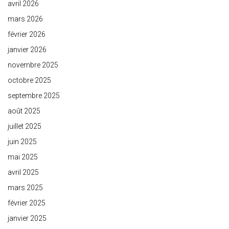
avril 2026
mars 2026
février 2026
janvier 2026
novembre 2025
octobre 2025
septembre 2025
août 2025
juillet 2025
juin 2025
mai 2025
avril 2025
mars 2025
février 2025
janvier 2025