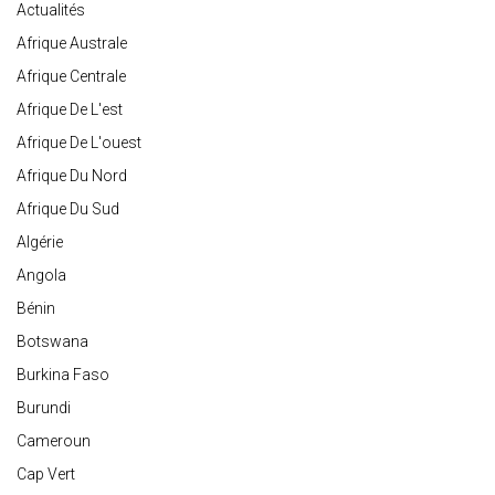
Actualités
Afrique Australe
Afrique Centrale
Afrique De L'est
Afrique De L'ouest
Afrique Du Nord
Afrique Du Sud
Algérie
Angola
Bénin
Botswana
Burkina Faso
Burundi
Cameroun
Cap Vert