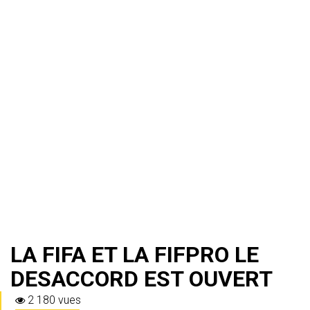
LA FIFA ET LA FIFPRO LE
DESACCORD EST OUVERT
2 180 vues