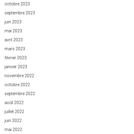
octobre 2023
septembre 2023
juin 2023
mai 2023
avril 2023
mars 2023
février 2023
janvier 2023
novembre 2022
octobre 2022
septembre 2022
août 2022
juillet 2022
juin 2022
mai 2022