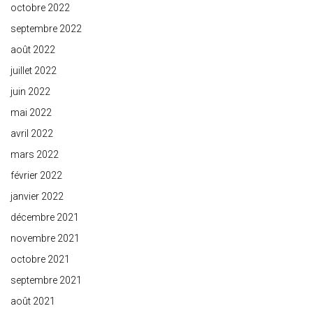
octobre 2022
septembre 2022
août 2022
juillet 2022
juin 2022
mai 2022
avril 2022
mars 2022
février 2022
janvier 2022
décembre 2021
novembre 2021
octobre 2021
septembre 2021
août 2021