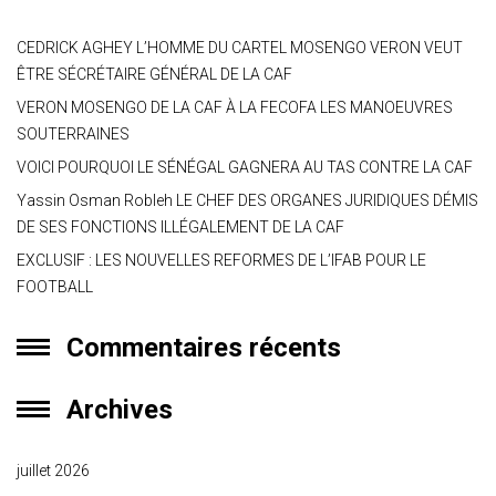
CEDRICK AGHEY L’HOMME DU CARTEL MOSENGO VERON VEUT
ÊTRE SÉCRÉTAIRE GÉNÉRAL DE LA CAF
VERON MOSENGO DE LA CAF À LA FECOFA LES MANOEUVRES
SOUTERRAINES
VOICI POURQUOI LE SÉNÉGAL GAGNERA AU TAS CONTRE LA CAF
Yassin Osman Robleh LE CHEF DES ORGANES JURIDIQUES DÉMIS
DE SES FONCTIONS ILLÉGALEMENT DE LA CAF
EXCLUSIF : LES NOUVELLES REFORMES DE L’IFAB POUR LE
FOOTBALL
Commentaires récents
Archives
juillet 2026