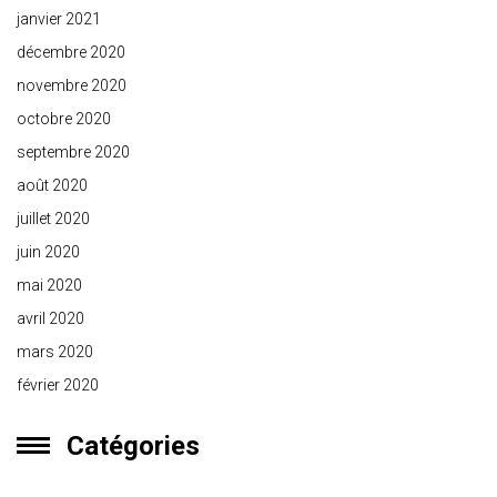
janvier 2021
décembre 2020
novembre 2020
octobre 2020
septembre 2020
août 2020
juillet 2020
juin 2020
mai 2020
avril 2020
mars 2020
février 2020
Catégories