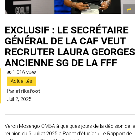
EXCLUSIF : LE SECRÉTAIRE
GÉNÉRAL DE LA CAF VEUT
RECRUTER LAURA GEORGES
ANCIENNE SG DE LA FFF
1 016 vues
Actualités
Par
afrikafoot
Juil 2, 2025
Veron Mosengo OMBA à quelques jours de la décision de la
réunion du 5 Juillet 2025 à Rabat d’étudier « Le Rapport de