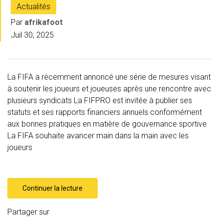
Actualités
Par
afrikafoot
Juil 30, 2025
La FIFA a récemment annoncé une série de mesures visant
à soutenir les joueurs et joueuses après une rencontre avec
plusieurs syndicats La FIFPRO est invitée à publier ses
statuts et ses rapports financiers annuels conformément
aux bonnes pratiques en matière de gouvernance sportive
La FIFA souhaite avancer main dans la main avec les
joueurs
Continuer la lecture
Partager sur