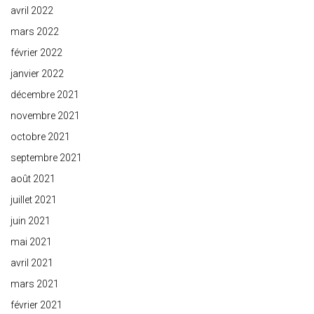
avril 2022
mars 2022
février 2022
janvier 2022
décembre 2021
novembre 2021
octobre 2021
septembre 2021
août 2021
juillet 2021
juin 2021
mai 2021
avril 2021
mars 2021
février 2021