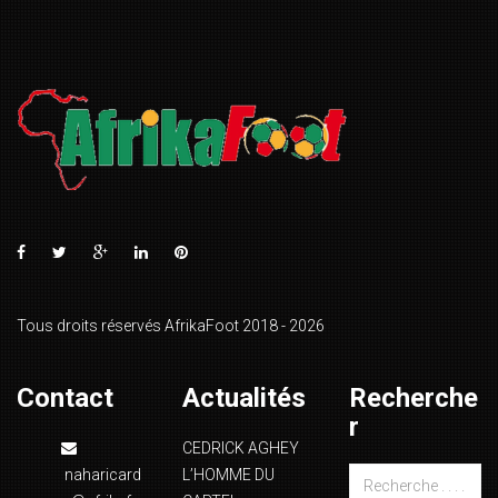
Tous droits réservés AfrikaFoot 2018 - 2026
Contact
Actualités
Recherche
r
CEDRICK AGHEY
naharicard
L’HOMME DU