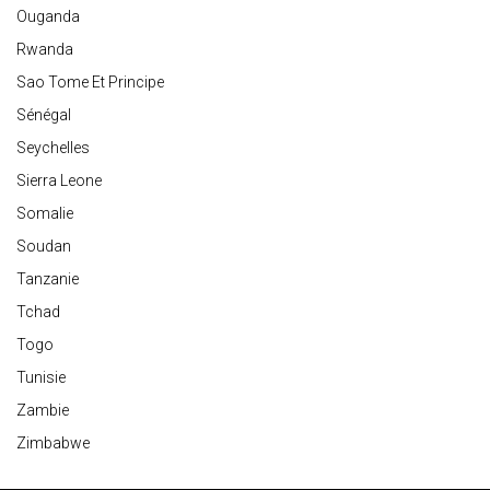
Ouganda
Rwanda
Sao Tome Et Principe
Sénégal
Seychelles
Sierra Leone
Somalie
Soudan
Tanzanie
Tchad
Togo
Tunisie
Zambie
Zimbabwe