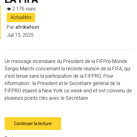
2 176 vues
Actualités
Par
afrikafoot
Juil 15, 2025
Un message incendiaire du Président de la FIFPro Monde
Sergio Marchi concernant la récente réunion de la FIFA, qui
s’est tenue sans la participation de la FIFPRO. Pour
information : le Président et le Secrétaire général de la
FIFPRO étaient à New York ce week-end et ont convenu de
plusieurs points clés avec le Secrétaire
Continuer la lecture