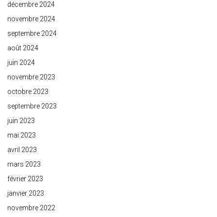
décembre 2024
novembre 2024
septembre 2024
août 2024
juin 2024
novembre 2023
octobre 2023
septembre 2023
juin 2023
mai 2023
avril 2023
mars 2023
février 2023
janvier 2023
novembre 2022