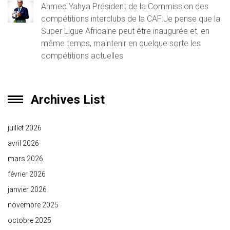
Ahmed Yahya Président de la Commission des
compétitions interclubs de la CAF:Je pense que la
Super Ligue Africaine peut être inaugurée et, en
même temps, maintenir en quelque sorte les
compétitions actuelles
Archives List
juillet 2026
avril 2026
mars 2026
février 2026
janvier 2026
novembre 2025
octobre 2025