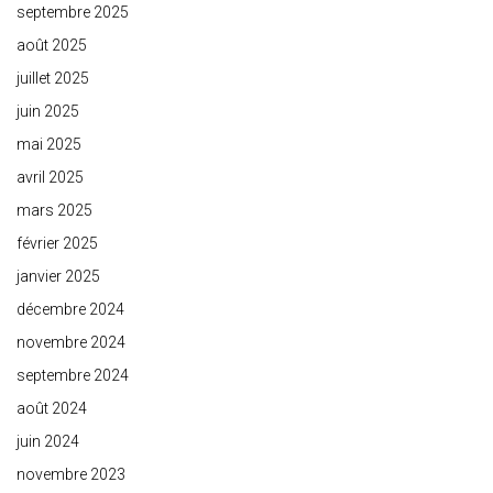
septembre 2025
août 2025
juillet 2025
juin 2025
mai 2025
avril 2025
mars 2025
février 2025
janvier 2025
décembre 2024
novembre 2024
septembre 2024
août 2024
juin 2024
novembre 2023