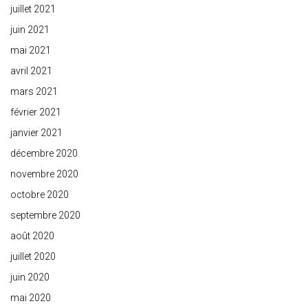
juillet 2021
juin 2021
mai 2021
avril 2021
mars 2021
février 2021
janvier 2021
décembre 2020
novembre 2020
octobre 2020
septembre 2020
août 2020
juillet 2020
juin 2020
mai 2020