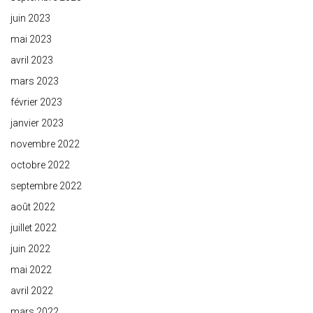
juin 2023
mai 2023
avril 2023
mars 2023
février 2023
janvier 2023
novembre 2022
octobre 2022
septembre 2022
août 2022
juillet 2022
juin 2022
mai 2022
avril 2022
mars 2022