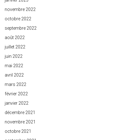
janvier 2023
novembre 2022
octobre 2022
septembre 2022
août 2022
juillet 2022
juin 2022
mai 2022
avril 2022
mars 2022
février 2022
janvier 2022
décembre 2021
novembre 2021
octobre 2021