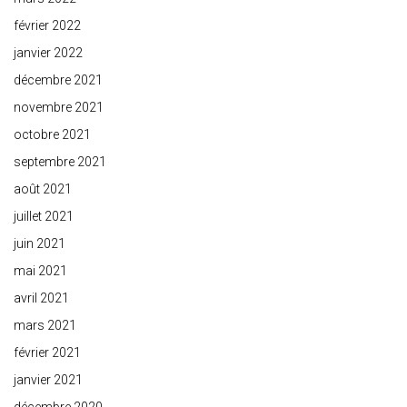
février 2022
janvier 2022
décembre 2021
novembre 2021
octobre 2021
septembre 2021
août 2021
juillet 2021
juin 2021
mai 2021
avril 2021
mars 2021
février 2021
janvier 2021