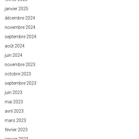
janvier 2025
décembre 2024
novembre 2024
septembre 2024
août 2024
juin 2024
novembre 2023
octobre 2023
septembre 2023
juin 2023
mai 2023
avril 2023
mars 2023
février 2023