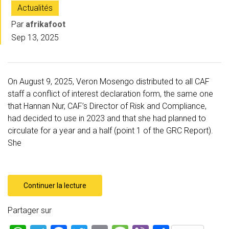
Actualités
Par
afrikafoot
Sep 13, 2025
On August 9, 2025, Veron Mosengo distributed to all CAF
staff a conflict of interest declaration form, the same one
that Hannan Nur, CAF’s Director of Risk and Compliance,
had decided to use in 2023 and that she had planned to
circulate for a year and a half (point 1 of the GRC Report).
She
Continuer la lecture
Partager sur