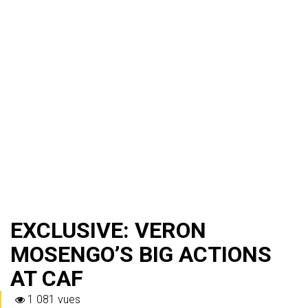
EXCLUSIVE: VERON
MOSENGO’S BIG ACTIONS
AT CAF
1 081 vues