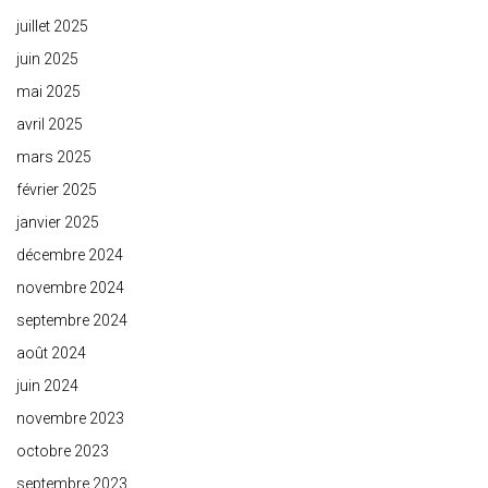
juillet 2025
juin 2025
mai 2025
avril 2025
mars 2025
février 2025
janvier 2025
décembre 2024
novembre 2024
septembre 2024
août 2024
juin 2024
novembre 2023
octobre 2023
septembre 2023