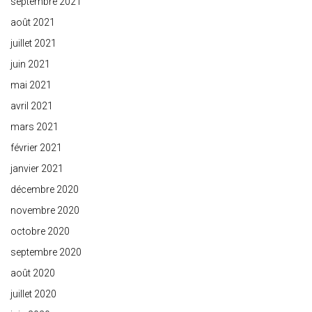
septembre 2021
août 2021
juillet 2021
juin 2021
mai 2021
avril 2021
mars 2021
février 2021
janvier 2021
décembre 2020
novembre 2020
octobre 2020
septembre 2020
août 2020
juillet 2020