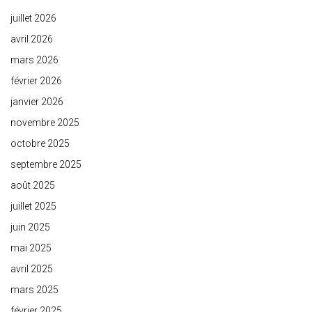
juillet 2026
avril 2026
mars 2026
février 2026
janvier 2026
novembre 2025
octobre 2025
septembre 2025
août 2025
juillet 2025
juin 2025
mai 2025
avril 2025
mars 2025
février 2025