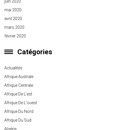
juin 2020
mai 2020
avril 2020
mars 2020
février 2020
Catégories
Actualités
Afrique Australe
Afrique Centrale
Afrique De L'est
Afrique De L'ouest
Afrique Du Nord
Afrique Du Sud
Algérie