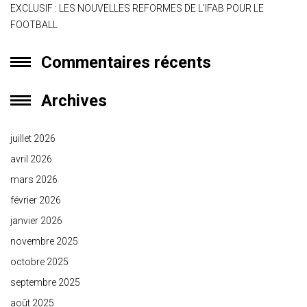
EXCLUSIF : LES NOUVELLES REFORMES DE L’IFAB POUR LE
FOOTBALL
Commentaires récents
Archives
juillet 2026
avril 2026
mars 2026
février 2026
janvier 2026
novembre 2025
octobre 2025
septembre 2025
août 2025