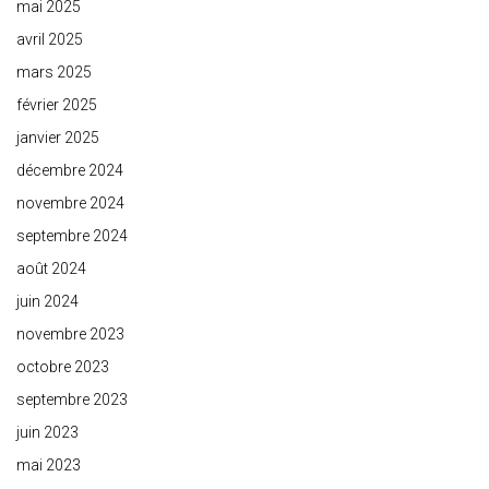
mai 2025
avril 2025
mars 2025
février 2025
janvier 2025
décembre 2024
novembre 2024
septembre 2024
août 2024
juin 2024
novembre 2023
octobre 2023
septembre 2023
juin 2023
mai 2023