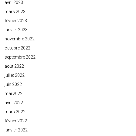
avril 2023
mars 2023
février 2023
janvier 2023
novembre 2022
octobre 2022
septembre 2022
août 2022
juillet 2022
juin 2022
mai 2022
avril 2022
mars 2022
février 2022
janvier 2022