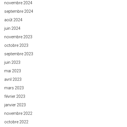
novembre 2024
septembre 2024
août 2024
juin 2024
novembre 2023
octobre 2023
septembre 2023
juin 2023
mai 2023
avril 2023
mars 2023
février 2023
janvier 2023
novembre 2022
octobre 2022