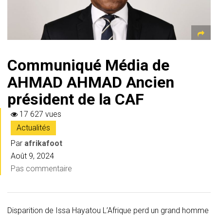
Communiqué Média de
AHMAD AHMAD Ancien
président de la CAF
17 627 vues
Actualités
Par
afrikafoot
Août 9, 2024
Pas commentaire
Disparition de Issa Hayatou L’Afrique perd un grand homme