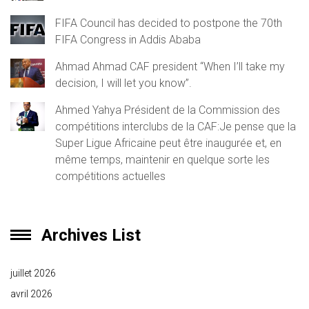
FIFA Council has decided to postpone the 70th
FIFA Congress in Addis Ababa
Ahmad Ahmad CAF president “When I’ll take my
decision, I will let you know”.
Ahmed Yahya Président de la Commission des
compétitions interclubs de la CAF:Je pense que la
Super Ligue Africaine peut être inaugurée et, en
même temps, maintenir en quelque sorte les
compétitions actuelles
Archives List
juillet 2026
avril 2026