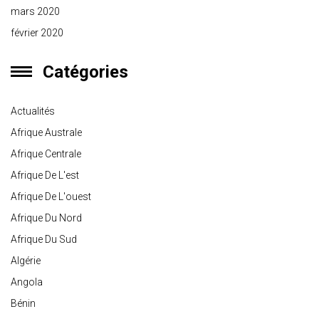
mars 2020
février 2020
Catégories
Actualités
Afrique Australe
Afrique Centrale
Afrique De L'est
Afrique De L'ouest
Afrique Du Nord
Afrique Du Sud
Algérie
Angola
Bénin