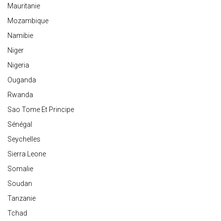
Mauritanie
Mozambique
Namibie
Niger
Nigeria
Ouganda
Rwanda
Sao Tome Et Principe
Sénégal
Seychelles
Sierra Leone
Somalie
Soudan
Tanzanie
Tchad