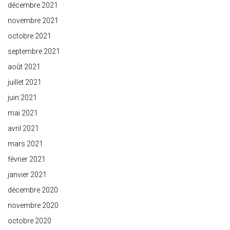
décembre 2021
novembre 2021
octobre 2021
septembre 2021
août 2021
juillet 2021
juin 2021
mai 2021
avril 2021
mars 2021
février 2021
janvier 2021
décembre 2020
novembre 2020
octobre 2020