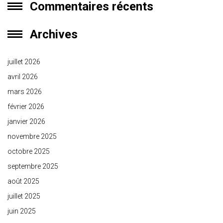
Commentaires récents
Archives
juillet 2026
avril 2026
mars 2026
février 2026
janvier 2026
novembre 2025
octobre 2025
septembre 2025
août 2025
juillet 2025
juin 2025