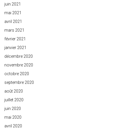
juin 2021
mai 2021
avril 2021
mars 2021
février 2021
janvier 2021
décembre 2020
novembre 2020
octobre 2020
septembre 2020
août 2020
juillet 2020
juin 2020
mai 2020
avril 2020