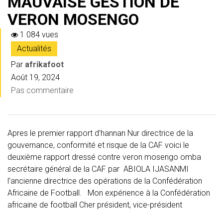
MAUVAISE GESTION DE
VERON MOSENGO
1 084 vues
Actualités
Par
afrikafoot
Août 19, 2024
Pas commentaire
Apres le premier rapport d’hannan Nur directrice de la
gouvernance, conformité et risque de la CAF voici le
deuxième rapport dressé contre veron mosengo omba
secrétaire général de la CAF par ABIOLA IJASANMI
l’ancienne directrice des opérations de la Confédération
Africaine de Football. Mon expérience à la Confédération
africaine de football Cher président, vice-président