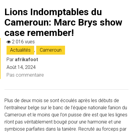
Lions Indomptables du
Cameroun: Marc Brys show
case remember!
2 016 vues
Actualités
,
Cameroun
Par
afrikafoot
Août 14, 2024
Pas commentaire
Plus de deux mois se sont écoulés après les débuts de
l’entraîneur belge sur le banc de l’équipe nationale fanion du
Cameroun et le moins que l’on puisse dire est que les lignes
n’ont pas véritablement bougé pour une harmonie et une
symbiose parfaites dans la tanière. Recruté au forceps par