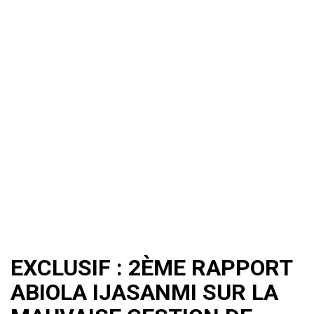
EXCLUSIF : 2ÈME RAPPORT
ABIOLA IJASANMI SUR LA