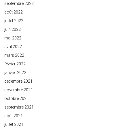
septembre 2022
août 2022
juillet 2022
juin 2022
mai 2022
avril 2022
mars 2022
février 2022
janvier 2022
décembre 2021
novembre 2021
octobre 2021
septembre 2021
août 2021
juillet 2021