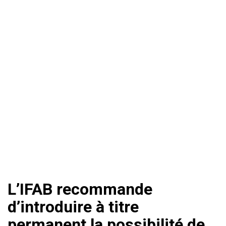
L’IFAB recommande
d’introduire à titre
permanent la possibilité de