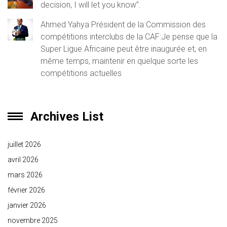
decision, I will let you know”.
Ahmed Yahya Président de la Commission des
compétitions interclubs de la CAF:Je pense que la
Super Ligue Africaine peut être inaugurée et, en
même temps, maintenir en quelque sorte les
compétitions actuelles
Archives List
juillet 2026
avril 2026
mars 2026
février 2026
janvier 2026
novembre 2025