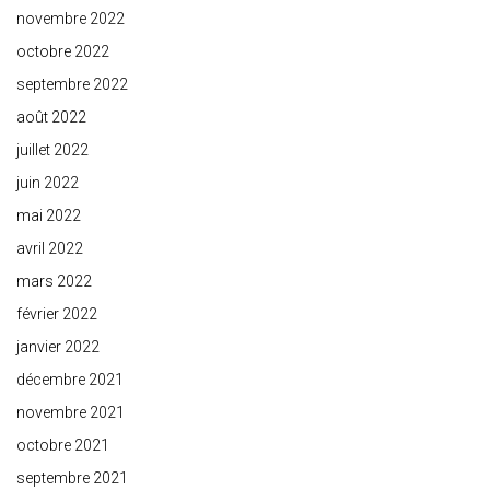
novembre 2022
octobre 2022
septembre 2022
août 2022
juillet 2022
juin 2022
mai 2022
avril 2022
mars 2022
février 2022
janvier 2022
décembre 2021
novembre 2021
octobre 2021
septembre 2021