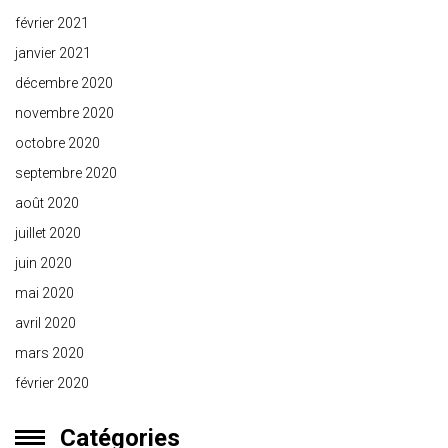
février 2021
janvier 2021
décembre 2020
novembre 2020
octobre 2020
septembre 2020
août 2020
juillet 2020
juin 2020
mai 2020
avril 2020
mars 2020
février 2020
Catégories