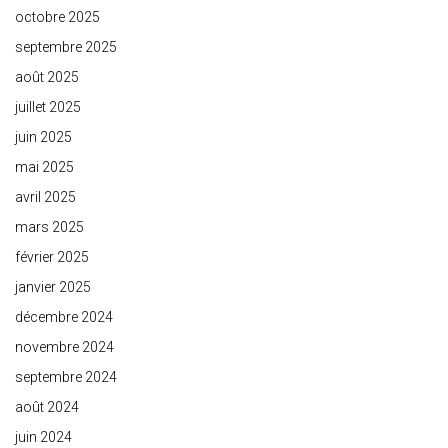
octobre 2025
septembre 2025
août 2025
juillet 2025
juin 2025
mai 2025
avril 2025
mars 2025
février 2025
janvier 2025
décembre 2024
novembre 2024
septembre 2024
août 2024
juin 2024