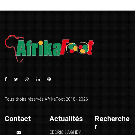
Tous droits réservés AfrikaFoot 2018 - 2026
Contact
Actualités
Recherche
r
CEDRICK AGHEY