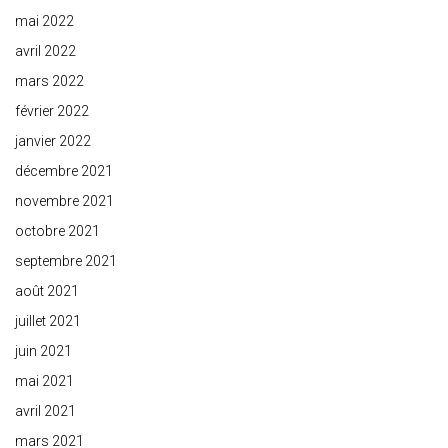
mai 2022
avril 2022
mars 2022
février 2022
janvier 2022
décembre 2021
novembre 2021
octobre 2021
septembre 2021
août 2021
juillet 2021
juin 2021
mai 2021
avril 2021
mars 2021