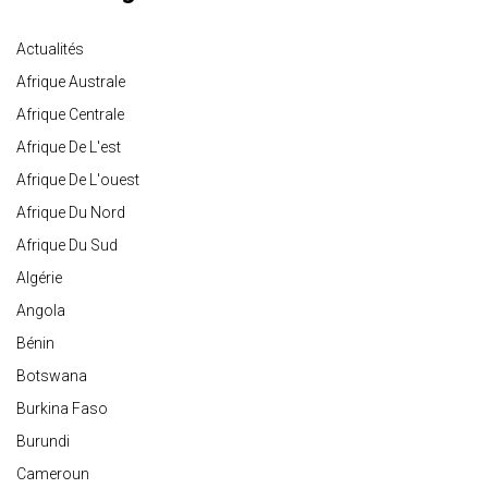
Actualités
Afrique Australe
Afrique Centrale
Afrique De L'est
Afrique De L'ouest
Afrique Du Nord
Afrique Du Sud
Algérie
Angola
Bénin
Botswana
Burkina Faso
Burundi
Cameroun