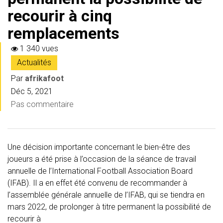
recourir à cinq
remplacements
1 340 vues
Actualités
Par
afrikafoot
Déc 5, 2021
Pas commentaire
Une décision importante concernant le bien-être des
joueurs a été prise à l’occasion de la séance de travail
annuelle de l’International Football Association Board
(IFAB). Il a en effet été convenu de recommander à
l’assemblée générale annuelle de l’IFAB, qui se tiendra en
mars 2022, de prolonger à titre permanent la possibilité de
recourir à