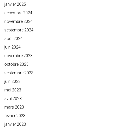
janvier 2025
décembre 2024
novembre 2024
septembre 2024
août 2024
juin 2024
novembre 2023
octobre 2023
septembre 2023
juin 2023
mai 2023
avril 2023
mars 2023
février 2023
janvier 2023