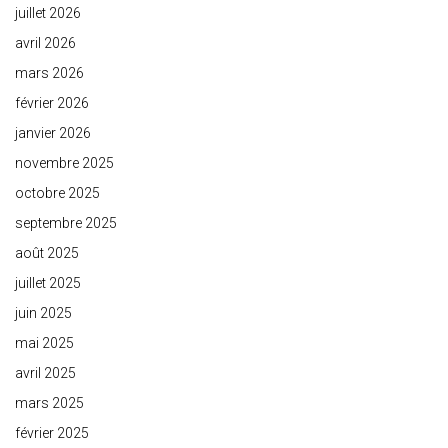
juillet 2026
avril 2026
mars 2026
février 2026
janvier 2026
novembre 2025
octobre 2025
septembre 2025
août 2025
juillet 2025
juin 2025
mai 2025
avril 2025
mars 2025
février 2025