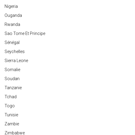
Nigeria
Ouganda
Rwanda
Sao Tome Et Principe
Sénégal
Seychelles
Sierra Leone
Somalie
Soudan
Tanzanie
Tchad
Togo
Tunisie
Zambie
Zimbabwe