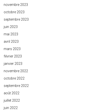
novembre 2023
octobre 2023
septembre 2023
juin 2023
mai 2023
avril 2023
mars 2023
février 2023
janvier 2023
novembre 2022
octobre 2022
septembre 2022
août 2022
juillet 2022
juin 2022