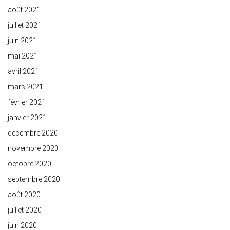
août 2021
juillet 2021
juin 2021
mai 2021
avril 2021
mars 2021
février 2021
janvier 2021
décembre 2020
novembre 2020
octobre 2020
septembre 2020
août 2020
juillet 2020
juin 2020