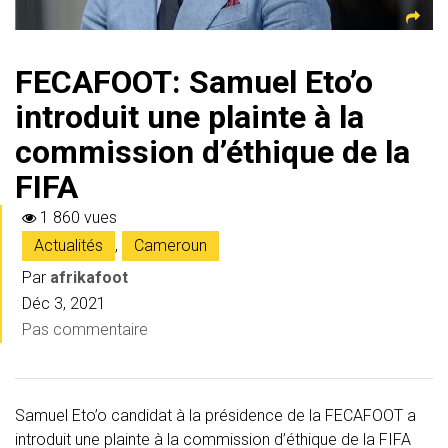
FECAFOOT: Samuel Eto’o
introduit une plainte à la
commission d’éthique de la
FIFA
1 860 vues
Actualités
,
Cameroun
Par
afrikafoot
Déc 3, 2021
Pas commentaire
Samuel Eto’o candidat à la présidence de la FECAFOOT a
introduit une plainte à la commission d’éthique de la FIFA