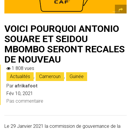
VOICI POURQUOI ANTONIO
SOUARE ET SEIDOU
MBOMBO SERONT RECALES
DE NOUVEAU
1 808 vues
Actualités
,
Cameroun
,
Guinée
Par
afrikafoot
Fév 10, 2021
Pas commentaire
Le 29 Janvier 2021 la commission de gouvernance de la