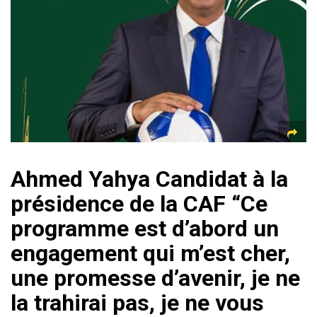
p
Ahmed Yahya Candidat à la
présidence de la CAF “Ce
programme est d’abord un
engagement qui m’est cher,
une promesse d’avenir, je ne
la trahirai pas, je ne vous