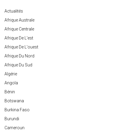
Actualités
Afrique Australe
Afrique Centrale
Afrique De L'est
Afrique De L'ouest
Afrique Du Nord
Afrique Du Sud
Algérie
Angola
Bénin
Botswana
Burkina Faso
Burundi
Cameroun