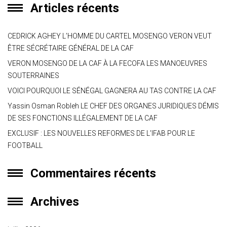
Articles récents
p
CEDRICK AGHEY L’HOMME DU CARTEL MOSENGO VERON VEUT
ÊTRE SÉCRÉTAIRE GÉNÉRAL DE LA CAF
VERON MOSENGO DE LA CAF À LA FECOFA LES MANOEUVRES
SOUTERRAINES
VOICI POURQUOI LE SÉNÉGAL GAGNERA AU TAS CONTRE LA CAF
Yassin Osman Robleh LE CHEF DES ORGANES JURIDIQUES DÉMIS
DE SES FONCTIONS ILLÉGALEMENT DE LA CAF
EXCLUSIF : LES NOUVELLES REFORMES DE L’IFAB POUR LE
FOOTBALL
Commentaires récents
Archives