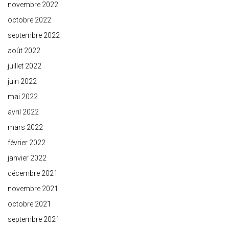
novembre 2022
octobre 2022
septembre 2022
août 2022
juillet 2022
juin 2022
mai 2022
avril 2022
mars 2022
février 2022
janvier 2022
décembre 2021
novembre 2021
octobre 2021
septembre 2021