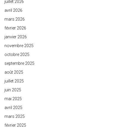
juillet 2026
avril 2026
mars 2026
février 2026
janvier 2026
novembre 2025
octobre 2025
septembre 2025
août 2025
juillet 2025
juin 2025
mai 2025
avril 2025
mars 2025
février 2025