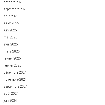
octobre 2025
septembre 2025
août 2025
juillet 2025
juin 2025
mai 2025
avril 2025
mars 2025
février 2025
janvier 2025
décembre 2024
novembre 2024
septembre 2024
août 2024
juin 2024