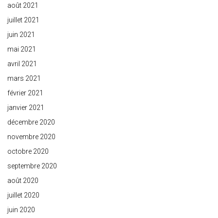
août 2021
juillet 2021
juin 2021
mai 2021
avril 2021
mars 2021
février 2021
janvier 2021
décembre 2020
novembre 2020
octobre 2020
septembre 2020
août 2020
juillet 2020
juin 2020