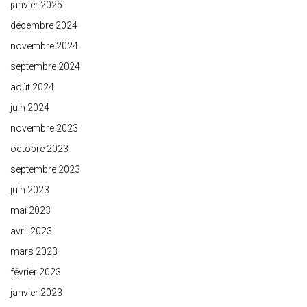
janvier 2025
décembre 2024
novembre 2024
septembre 2024
août 2024
juin 2024
novembre 2023
octobre 2023
septembre 2023
juin 2023
mai 2023
avril 2023
mars 2023
février 2023
janvier 2023