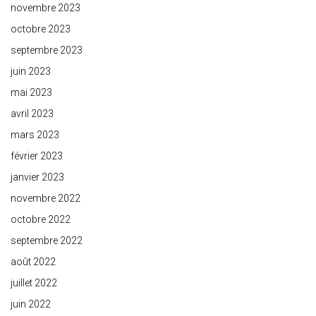
novembre 2023
octobre 2023
septembre 2023
juin 2023
mai 2023
avril 2023
mars 2023
février 2023
janvier 2023
novembre 2022
octobre 2022
septembre 2022
août 2022
juillet 2022
juin 2022