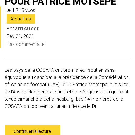
POUR PATRICE MOTSEPE
1 715 vues
Actualités
Par
afrikafoot
Fév 21, 2021
Pas commentaire
Les pays de la COSAFA ont promis leur soutien sans
équivoque au candidat à la présidence de la Confédération
africaine de football (CAF), le Dr Patrice Motsepe, à la suite
de l’Assemblée générale annuelle de l’organisation qui s’est
tenue dimanche à Johannesburg. Les 14 membres de la
COSAFA ont convenu à l’unanimité que le Dr
Continuer la lecture