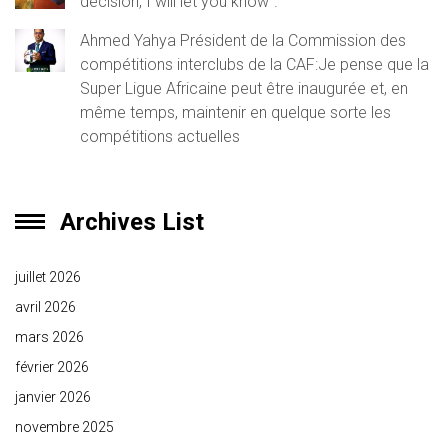
decision, I will let you know”.
Ahmed Yahya Président de la Commission des
compétitions interclubs de la CAF:Je pense que la
Super Ligue Africaine peut être inaugurée et, en
même temps, maintenir en quelque sorte les
compétitions actuelles
Archives List
juillet 2026
avril 2026
mars 2026
février 2026
janvier 2026
novembre 2025