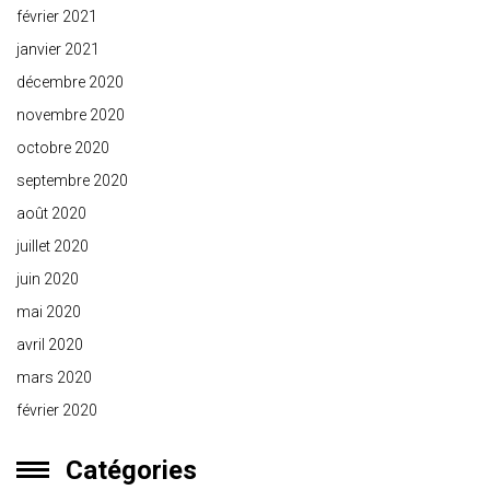
février 2021
janvier 2021
décembre 2020
novembre 2020
octobre 2020
septembre 2020
août 2020
juillet 2020
juin 2020
mai 2020
avril 2020
mars 2020
février 2020
Catégories