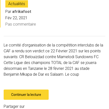
Actualités
Par
afrikafoot
Fév 22, 2021
Pas commentaire
Le comité d’organisation de la compétition interclubs de la
CAF a rendu son verdict ce 22 Février 2021 sur les points
suivants: CR Belouizdad contre Mamelodi Sundowns FC
Cette Ligue des champions TOTAL de la CAF se jouera
désormais en Tanzanie le 28 février 2021 au stade
Benjamin Mkapa de Dar es Salaam. Le coup
Continuer la lecture
Partager sur