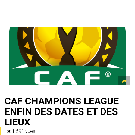
CAF CHAMPIONS LEAGUE
ENFIN DES DATES ET DES
LIEUX
1 591 vues