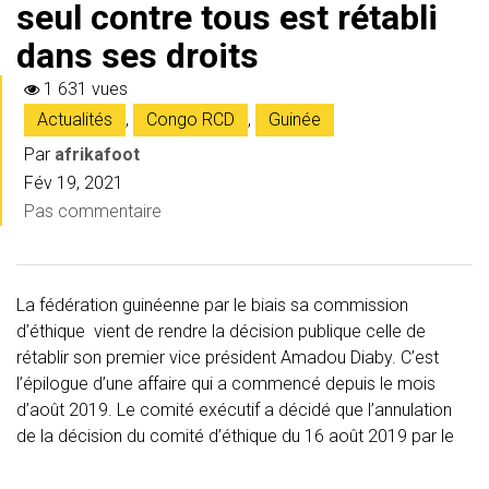
seul contre tous est rétabli
dans ses droits
1 631 vues
Actualités
,
Congo RCD
,
Guinée
Par
afrikafoot
Fév 19, 2021
Pas commentaire
La fédération guinéenne par le biais sa commission
d’éthique vient de rendre la décision publique celle de
rétablir son premier vice président Amadou Diaby. C’est
l’épilogue d’une affaire qui a commencé depuis le mois
d’août 2019. Le comité exécutif a décidé que l’annulation
de la décision du comité d’éthique du 16 août 2019 par le