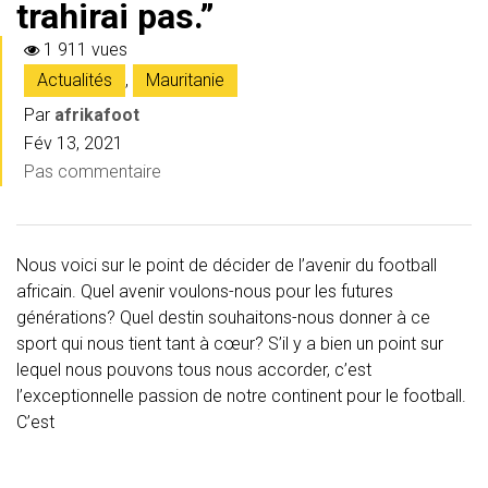
trahirai pas.”
1 911 vues
Actualités
,
Mauritanie
Par
afrikafoot
Fév 13, 2021
Pas commentaire
Nous voici sur le point de décider de l’avenir du football
africain. Quel avenir voulons-nous pour les futures
générations? Quel destin souhaitons-nous donner à ce
sport qui nous tient tant à cœur? S’il y a bien un point sur
lequel nous pouvons tous nous accorder, c’est
l’exceptionnelle passion de notre continent pour le football.
C’est