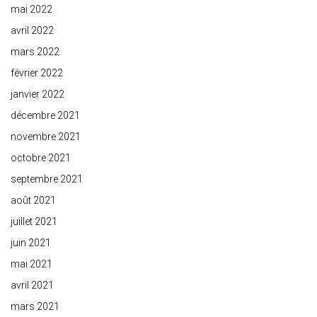
mai 2022
avril 2022
mars 2022
février 2022
janvier 2022
décembre 2021
novembre 2021
octobre 2021
septembre 2021
août 2021
juillet 2021
juin 2021
mai 2021
avril 2021
mars 2021